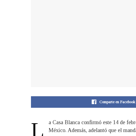
Comparte en Facebook
L
a Casa Blanca confirmó este 14 de febr
México. Además, adelantó que el mandat