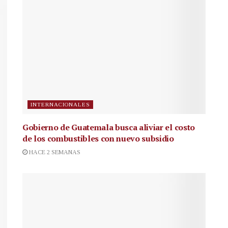
INTERNACIONALES
Gobierno de Guatemala busca aliviar el costo
de los combustibles con nuevo subsidio
HACE 2 SEMANAS