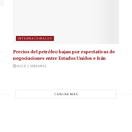
INTERNACIONALES
Precios del petróleo bajan por expectativas de
negociaciones entre Estados Unidos e Irán
HACE 2 SEMANAS
CARGAR MÁS