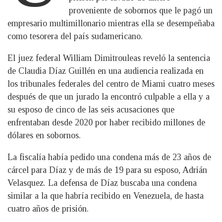
proveniente de sobornos que le pagó un
empresario multimillonario mientras ella se desempeñaba
como tesorera del país sudamericano.
El juez federal William Dimitrouleas reveló la sentencia
de Claudia Díaz Guillén en una audiencia realizada en
los tribunales federales del centro de Miami cuatro meses
después de que un jurado la encontró culpable a ella y a
su esposo de cinco de las seis acusaciones que
enfrentaban desde 2020 por haber recibido millones de
dólares en sobornos.
La fiscalía había pedido una condena más de 23 años de
cárcel para Díaz y de más de 19 para su esposo, Adrián
Velasquez. La defensa de Díaz buscaba una condena
similar a la que habría recibido en Venezuela, de hasta
cuatro años de prisión.