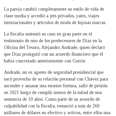
La pareja cambió completamente su estilo de vida de
clase media y accedió a jets privados, yates, viajes
internacionales y artículos de moda de lujosas marcas.
La fiscalía sustentó su caso en gran parte en el
testimonio de uno de los predecesores de Díaz en la
Oficina del Tesoro, Alejandro Andrade, quien declaró
que Díaz prosiguió con un acuerdo financiero que él
había concretado anteriormente con Gorrín.
Andrade, un ex agente de seguridad presidencial que
sacó provecho de su relación personal con Chávez para
ascender y amasar una enorme fortuna, salió de prisión
en 2021 luego de cumplir menos de la mitad de una
sentencia de 10 años. Como parte de su acuerdo de
culpabilidad con la fiscalía, renunció a más de 260
millones de dólares en efectivo y activos, entre ellos una