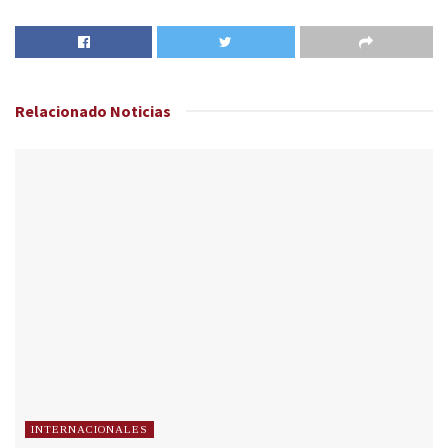
Relacionado
Noticias
INTERNACIONALES