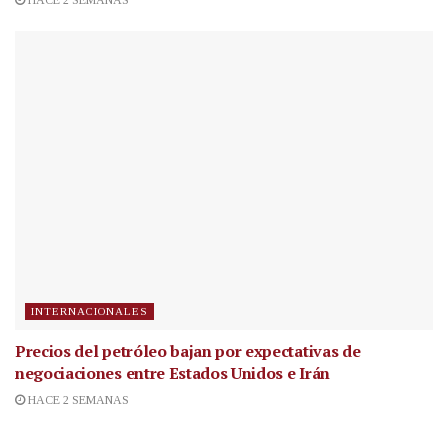
INTERNACIONALES
Precios del petróleo bajan por expectativas de
negociaciones entre Estados Unidos e Irán
HACE 2 SEMANAS