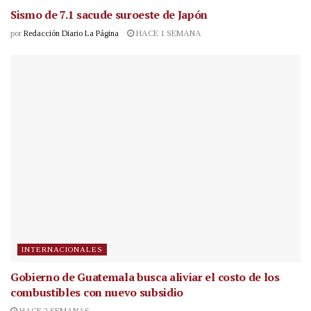
Sismo de 7.1 sacude suroeste de Japón
por
Redacción Diario La Página
HACE 1 SEMANA
INTERNACIONALES
Gobierno de Guatemala busca aliviar el costo de los
combustibles con nuevo subsidio
HACE 2 SEMANAS