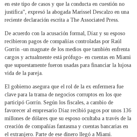
en este tipo de casos y que la conducta en cuestión no
justifica”, expresó la abogada Marissel Descalzo en una
reciente declaración escrita a The Associated Press.
De acuerdo con la acusación formal, Díaz y su esposo
recibieron pagos de compañías controladas por Raúl
Gorrín -un magnate de los medios que también enfrenta
cargos y actualmente está prófugo- en cuentas en Miami
que supuestamente fueron usadas para financiar la lujosa
vida de la pareja.
El gobierno asegura que el rol de la ex enfermera fue
clave para la trama de negocios corruptos en los que
participó Gorrín. Según los fiscales, a cambio de
favorecer al empresario Díaz recibió pagos por unos 136
millones de dólares que su esposo ocultaba a través de la
creación de compañías fantasma y cuentas bancarias en
el extranjero. Parte de ese dinero llegó a Miami.