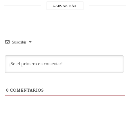
CARGAR MÁS
Suscribir
0
COMENTARIOS