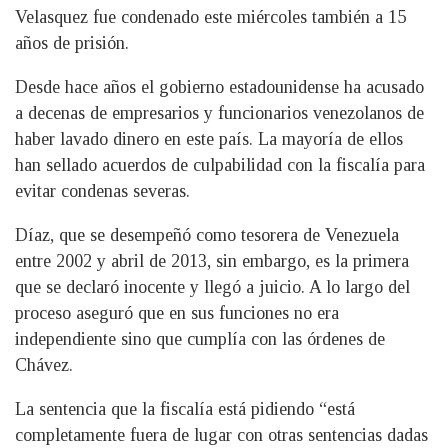
Velasquez fue condenado este miércoles también a 15
años de prisión.
Desde hace años el gobierno estadounidense ha acusado
a decenas de empresarios y funcionarios venezolanos de
haber lavado dinero en este país. La mayoría de ellos
han sellado acuerdos de culpabilidad con la fiscalía para
evitar condenas severas.
Díaz, que se desempeñó como tesorera de Venezuela
entre 2002 y abril de 2013, sin embargo, es la primera
que se declaró inocente y llegó a juicio. A lo largo del
proceso aseguró que en sus funciones no era
independiente sino que cumplía con las órdenes de
Chávez.
La sentencia que la fiscalía está pidiendo “está
completamente fuera de lugar con otras sentencias dadas