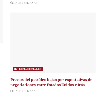
HACE 2 SEMANAS
INTERNACIONALES
Precios del petróleo bajan por expectativas de
negociaciones entre Estados Unidos e Irán
HACE 2 SEMANAS