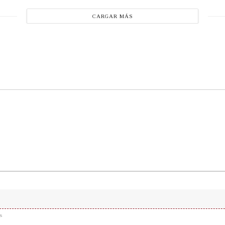
CARGAR MÁS
s