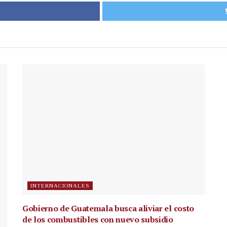
INTERNACIONALES
Gobierno de Guatemala busca aliviar el costo
de los combustibles con nuevo subsidio