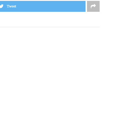
Tweet