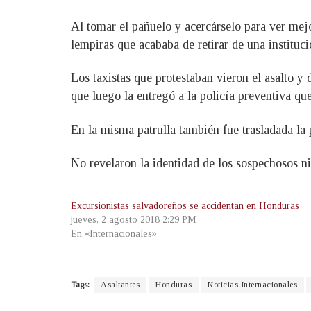
Al tomar el pañuelo y acercárselo para ver mej
lempiras que acababa de retirar de una instituci
Los taxistas que protestaban vieron el asalto y 
que luego la entregó a la policía preventiva qu
En la misma patrulla también fue trasladada la 
No revelaron la identidad de los sospechosos ni
Excursionistas salvadoreños se accidentan en Honduras
jueves, 2 agosto 2018 2:29 PM
En «Internacionales»
Tags:
Asaltantes
Honduras
Noticias Internacionales