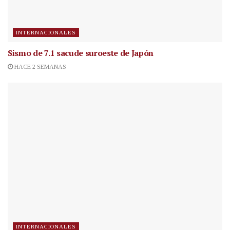
INTERNACIONALES
Sismo de 7.1 sacude suroeste de Japón
HACE 2 SEMANAS
INTERNACIONALES