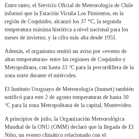
Entre tanto, el Servicio Oficial de Meteorología de Chile
informó que la Estación Vicuña Los Pimientos, en la
región de Coquimbo, alcanzó los 37 °C, la segunda
temperatura máxima histórica a nivel nacional para los
meses de invierno, y la cifra más alta desde 1951.
Además, el organismo emitió un aviso por «evento de
altas temperaturas» entre las regiones de Coquimbo y
Metropolitana, con hasta 33 ºC para la precordillera de la
zona norte durante el miércoles.
El Instituto Uruguayo de Meteorología (Inumet) también
notificó para este 2 de agosto temperaturas de hasta 30
ºC para la zona Metropolitana de la capital, Montevideo.
A principios de julio, la Organización Meteorológica
Mundial de la ONU (OMM) declaró que la llegada de El
Niño, un evento climático relacionado con el