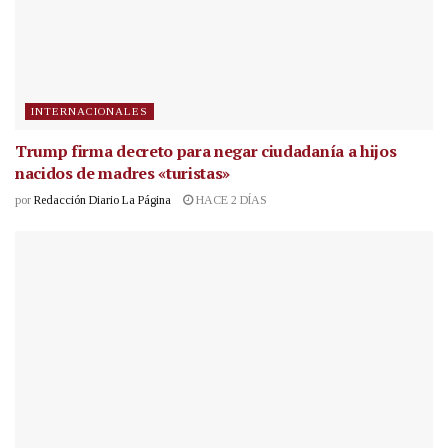
INTERNACIONALES
Trump firma decreto para negar ciudadanía a hijos
nacidos de madres «turistas»
por
Redacción Diario La Página
HACE 2 DÍAS