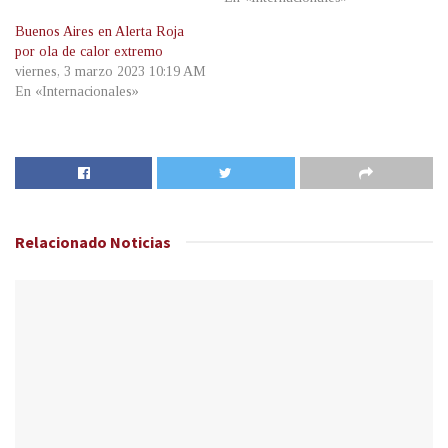
Buenos Aires en Alerta Roja
por ola de calor extremo
viernes, 3 marzo 2023 10:19 AM
En «Internacionales»
Relacionado
Noticias