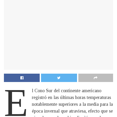
E
l Cono Sur del continente americano
registró en las últimas horas temperaturas
notablemente superiores a la media para la
época invernal que atraviesa, efecto que se