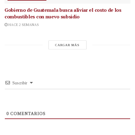
Gobierno de Guatemala busca aliviar el costo de los
combustibles con nuevo subsidio
HACE 2 SEMANAS
CARGAR MÁS
Suscribir
0
COMENTARIOS