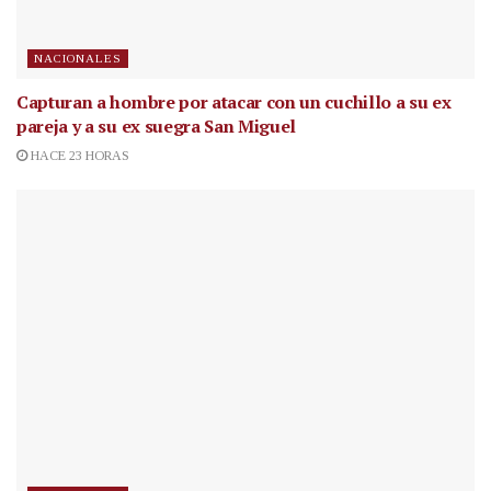
NACIONALES
Capturan a hombre por atacar con un cuchillo a su ex
pareja y a su ex suegra San Miguel
HACE 23 HORAS