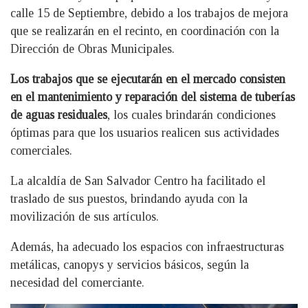
calle 15 de Septiembre, debido a los trabajos de mejora
que se realizarán en el recinto, en coordinación con la
Dirección de Obras Municipales.
Los trabajos que se ejecutarán en el mercado consisten
en el mantenimiento y reparación del sistema de tuberías
de aguas residuales
, los cuales brindarán condiciones
óptimas para que los usuarios realicen sus actividades
comerciales.
La alcaldía de San Salvador Centro ha facilitado el
traslado de sus puestos, brindando ayuda con la
movilización de sus artículos.
Además, ha adecuado los espacios con infraestructuras
metálicas, canopys y servicios básicos, según la
necesidad del comerciante.