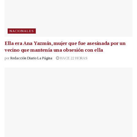
NACIONALES
Ella era Ana Yazmín, mujer que fue asesinada por un
vecino que mantenía una obsesión con ella
por
Redacción Diario La Página
HACE 22 HORAS