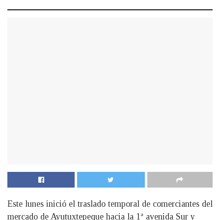
Este lunes inició el traslado temporal de comerciantes del
mercado de Ayutuxtepeque hacia la 1ª avenida Sur y