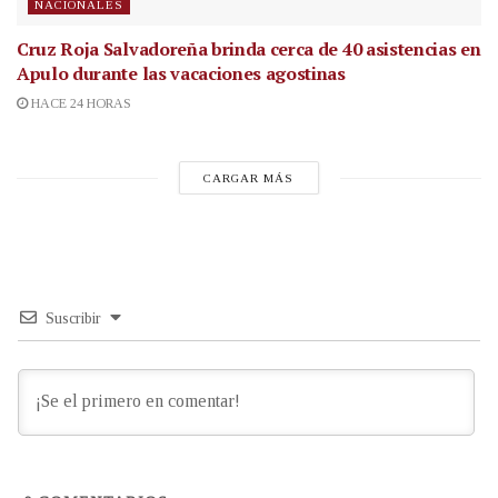
NACIONALES
Cruz Roja Salvadoreña brinda cerca de 40 asistencias en
Apulo durante las vacaciones agostinas
HACE 24 HORAS
CARGAR MÁS
Suscribir