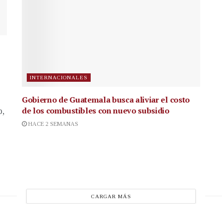
INTERNACIONALES
Gobierno de Guatemala busca aliviar el costo
de los combustibles con nuevo subsidio
p,
HACE 2 SEMANAS
CARGAR MÁS