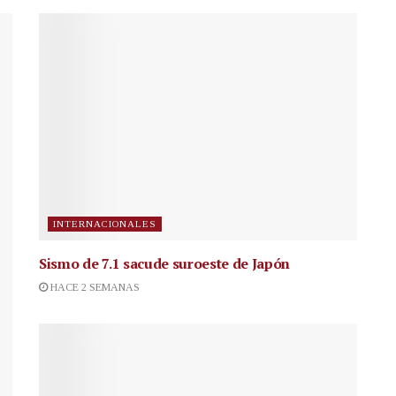
INTERNACIONALES
Sismo de 7.1 sacude suroeste de Japón
HACE 2 SEMANAS