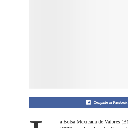
Comparte en Facebook
a Bolsa Mexicana de Valores (BM