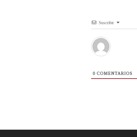
Suscribir
0
COMENTARIOS