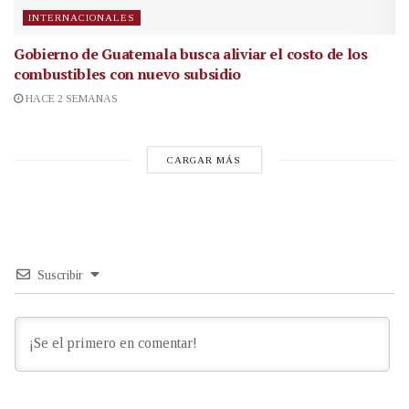
INTERNACIONALES
Gobierno de Guatemala busca aliviar el costo de los
combustibles con nuevo subsidio
HACE 2 SEMANAS
CARGAR MÁS
Suscribir