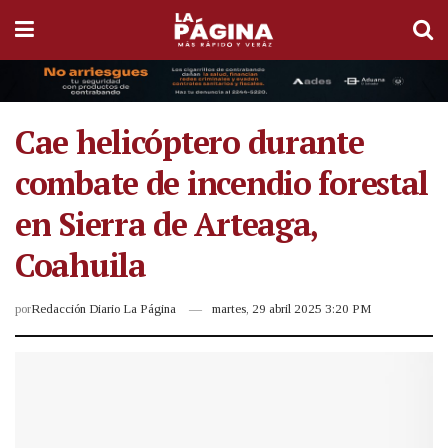
Cae helicóptero durante
combate de incendio forestal
en Sierra de Arteaga,
Coahuila
por
Redacción Diario La Página
martes, 29 abril 2025 3:20 PM