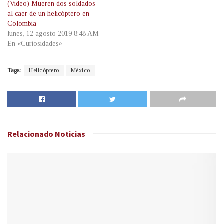
(Video) Mueren dos soldados
al caer de un helicóptero en
Colombia
lunes, 12 agosto 2019 8:48 AM
En «Curiosidades»
Tags:
Helicóptero
México
Relacionado
Noticias