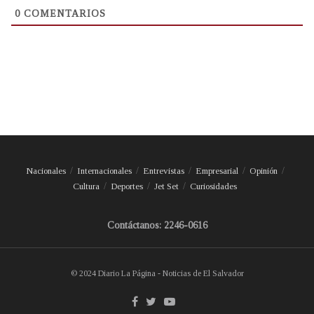
0
COMENTARIOS
Nacionales
Internacionales
Entrevistas
Empresarial
Opinión
Cultura
Deportes
Jet Set
Curiosidades
Contáctanos: 2246-0616
© 2024 Diario La Página - Noticias de El Salvador