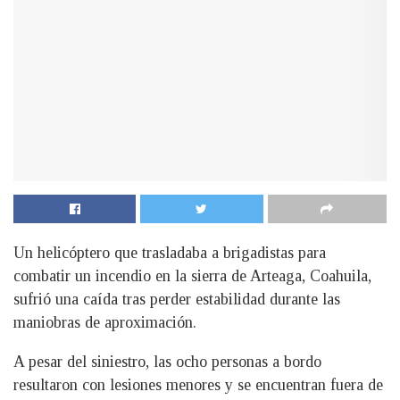
Un helicóptero que trasladaba a brigadistas para
combatir un incendio en la sierra de Arteaga, Coahuila,
sufrió una caída tras perder estabilidad durante las
maniobras de aproximación.
A pesar del siniestro, las ocho personas a bordo
resultaron con lesiones menores y se encuentran fuera de