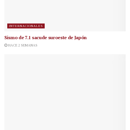
INTERNACIONALES
Sismo de 7.1 sacude suroeste de Japón
HACE 2 SEMANAS