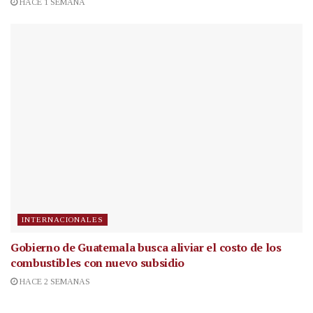
HACE 1 SEMANA
INTERNACIONALES
Gobierno de Guatemala busca aliviar el costo de los
combustibles con nuevo subsidio
HACE 2 SEMANAS