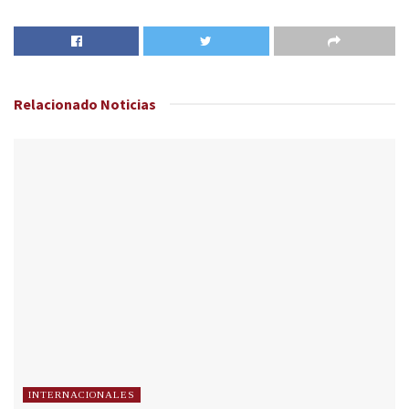
Relacionado
Noticias
INTERNACIONALES