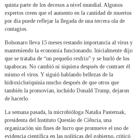
quinta parte de los decesos a nivel mundial. Algunos
expertos creen que el aumento en la cantidad de muertos
por día puede reflejar la llegada de una tercera ola de
contagios.
Bolsonaro lleva 15 meses restando importancia al virus y
manteniendo la economía funcionando. Inicialmente dijo
que se trataba de “un pequeño resfrío” y se burló de los
tapabocas. No cambió ni siquiera después de contraer él
mismo el virus. Y siguió hablando bellezas de la
hidroxicloriquinia mucho después de que otros que
también la promovían, incluido Donald Trump, dejaron
de hacerlo.
La semana pasada, la microbióloga Natalia Pasternak,
presidenta del Instituto Questão de Ciência, una
organización sin fines de lucro que promueve el uso de
evidencia científica en las políticas del gobierno, criticó