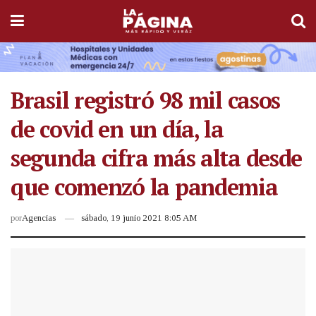
Brasil registró 98 mil casos
de covid en un día, la
segunda cifra más alta desde
que comenzó la pandemia
por
Agencias
sábado, 19 junio 2021 8:05 AM