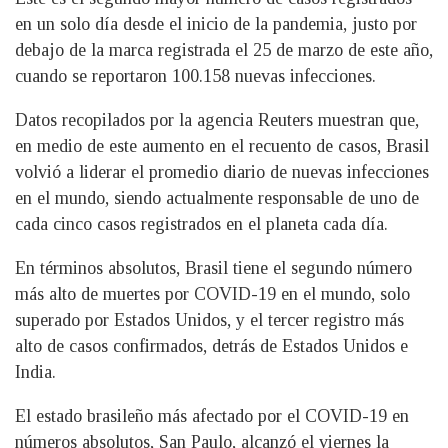
en un solo día desde el inicio de la pandemia, justo por
debajo de la marca registrada el 25 de marzo de este año,
cuando se reportaron 100.158 nuevas infecciones.
Datos recopilados por la agencia Reuters muestran que,
en medio de este aumento en el recuento de casos, Brasil
volvió a liderar el promedio diario de nuevas infecciones
en el mundo, siendo actualmente responsable de uno de
cada cinco casos registrados en el planeta cada día.
En términos absolutos, Brasil tiene el segundo número
más alto de muertes por COVID-19 en el mundo, solo
superado por Estados Unidos, y el tercer registro más
alto de casos confirmados, detrás de Estados Unidos e
India.
El estado brasileño más afectado por el COVID-19 en
números absolutos, San Paulo, alcanzó el viernes la