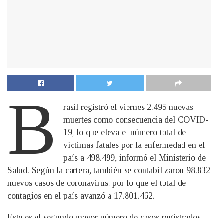
B
rasil registró el viernes 2.495 nuevas
muertes como consecuencia del COVID-
19, lo que eleva el número total de
víctimas fatales por la enfermedad en el
país a 498.499, informó el Ministerio de
Salud. Según la cartera, también se contabilizaron 98.832
nuevos casos de coronavirus, por lo que el total de
contagios en el país avanzó a 17.801.462.
Este es el segundo mayor número de casos registrados