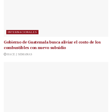
INTERNACIONALES
Gobierno de Guatemala busca aliviar el costo de los
combustibles con nuevo subsidio
HACE 2 SEMANAS