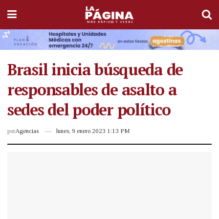
Brasil inicia búsqueda de
responsables de asalto a
sedes del poder político
por
Agencias
lunes, 9 enero 2023 1:13 PM