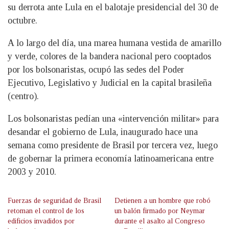
su derrota ante Lula en el balotaje presidencial del 30 de
octubre.
A lo largo del día, una marea humana vestida de amarillo
y verde, colores de la bandera nacional pero cooptados
por los bolsonaristas, ocupó las sedes del Poder
Ejecutivo, Legislativo y Judicial en la capital brasileña
(centro).
Los bolsonaristas pedían una «intervención militar» para
desandar el gobierno de Lula, inaugurado hace una
semana como presidente de Brasil por tercera vez, luego
de gobernar la primera economía latinoamericana entre
2003 y 2010.
Fuerzas de seguridad de Brasil
Detienen a un hombre que robó
retoman el control de los
un balón firmado por Neymar
edificios invadidos por
durante el asalto al Congreso