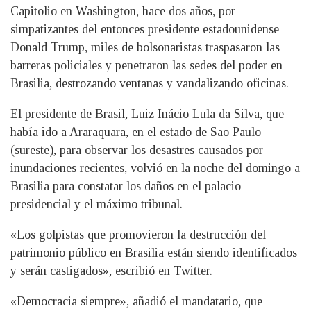
Capitolio en Washington, hace dos años, por
simpatizantes del entonces presidente estadounidense
Donald Trump, miles de bolsonaristas traspasaron las
barreras policiales y penetraron las sedes del poder en
Brasilia, destrozando ventanas y vandalizando oficinas.
El presidente de Brasil, Luiz Inácio Lula da Silva, que
había ido a Araraquara, en el estado de Sao Paulo
(sureste), para observar los desastres causados por
inundaciones recientes, volvió en la noche del domingo a
Brasilia para constatar los daños en el palacio
presidencial y el máximo tribunal.
«Los golpistas que promovieron la destrucción del
patrimonio público en Brasilia están siendo identificados
y serán castigados», escribió en Twitter.
«Democracia siempre», añadió el mandatario, que