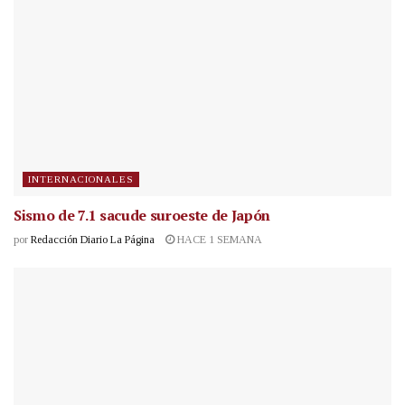
INTERNACIONALES
Sismo de 7.1 sacude suroeste de Japón
por
Redacción Diario La Página
HACE 1 SEMANA