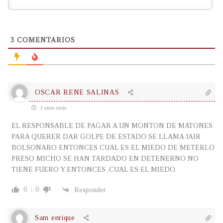
3
COMENTARIOS
OSCAR RENE SALINAS
3 años atrás
EL RESPONSABLE DE PAGAR A UN MONTON DE MATONES
PARA QUERER DAR GOLPE DE ESTADO SE LLAMA JAIR
BOLSONARO ENTONCES CUAL ES EL MIEDO DE METERLO
PRESO MICHO SE HAN TARDADO EN DETENERNO NO
TIENE FUERO Y ENTONCES ,CUAL ES EL MIEDO.
0
0
Responder
Sam enrique