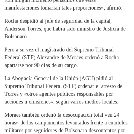
manifestaciones tomarían tales proporciones», afirmó.
Rocha despidió al jefe de seguridad de la capital,
Anderson Torres, que había sido ministro de Justicia de
Bolsonaro.
Pero a su vez el magistrado del Supremo Tribunal
Federal (STF) Alexandre de Moraes ordenó a Rocha
apartarse por 90 días de su cargo.
La Abogacía General de la Unión (AGU) pidió al
Supremo Tribunal Federal (STF) ordenar el arresto de
Torres y «otros agentes públicos responsables por
acciones u omisiones», según varios medios locales.
Moraes también ordenó la desocupación total «en 24
horas» de los campamentos levantados frente a cuarteles
militares por seguidores de Bolsonaro descontentos por