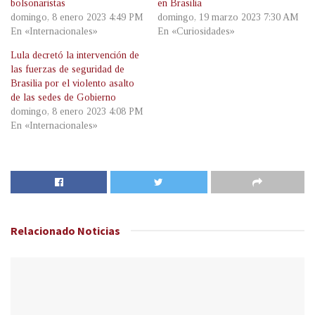
bolsonaristas
en Brasilia
domingo, 8 enero 2023 4:49 PM
domingo, 19 marzo 2023 7:30 AM
En «Internacionales»
En «Curiosidades»
Lula decretó la intervención de
las fuerzas de seguridad de
Brasilia por el violento asalto
de las sedes de Gobierno
domingo, 8 enero 2023 4:08 PM
En «Internacionales»
Relacionado
Noticias