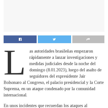
L
as autoridades brasileñas empezaron
rápidamente a lanzar investigaciones y
medidas judiciales desde la noche del
domingo (8.01.2023), luego del asalto de
seguidores del expresidente Jair
Bolsonaro al Congreso, el palacio presidencial y la Corte
Suprema, en un ataque condenado por la comunidad
internacional.
En unos incidentes que recuerdan los ataques al