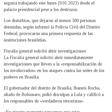
seguirá trabajando este lunes (9.01.2023) desde el
palacio presidencial pese a los destrozos.
Los disturbios, que dejaron al menos 300 personas
detenidas, según informó la Policía Civil del Distrito
Federal, provocaron una primera respuesta de las
instituciones brasileñas.
Fiscalia general solicitó abrir investigaciones
La Fiscalía general solicitó abrir inmediatamente
investigaciones que lleven a la «responsabilización de
los involucrados» en los ataques contra las sedes de los
poderes en Brasilia.
El gobernador del distrito de Brasilia, Ibaneis Rocha,
aliado de Bolsonaro, pidió disculpas a Lula y calificó a
los responsables de «verdaderos terroristas».
«En ningún momento pensamos que estas