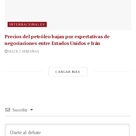
INTERNACIONALES
Precios del petróleo bajan por expectativas de
negociaciones entre Estados Unidos e Irán
HACE 2 SEMANAS
CARGAR MÁS
Suscribir