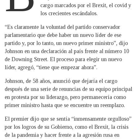
cargo marcados por el Brexit, el covid y
los crecientes escándalos.
“Es claramente la voluntad del partido conservador
parlamentario que debe haber un nuevo líder de ese
partido y, por lo tanto, un nuevo primer ministro”, dijo
Johnson en una declaración al país frente al número 10
de Downing Street. El proceso para elegir un nuevo
líder, agregó, “tiene que empezar ahora”.
Johnson, de 58 años, anunció que dejaría el cargo
después de una serie de renuncias de su equipo principal
en protesta por su liderazgo, pero permanecería como
primer ministro hasta que se encuentre un reemplazo.
El premier dijo que se sentía “inmensamente orgulloso”
por los logros de su Gobierno, como el Brexit, la crisis
de la pandemia y hacer frente a la agresión rusa en