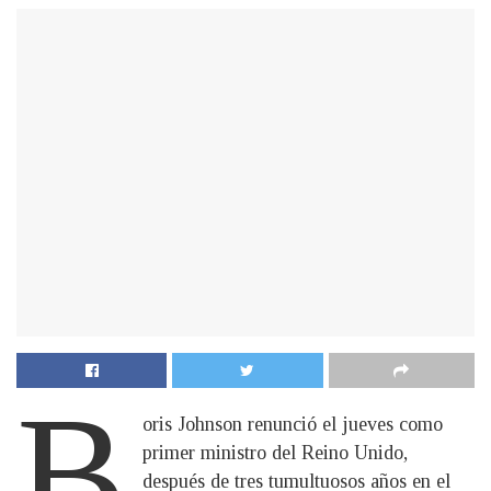
B
oris Johnson renunció el jueves como
primer ministro del Reino Unido,
después de tres tumultuosos años en el