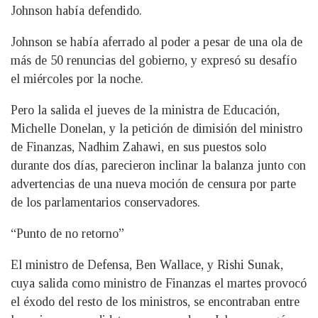
Johnson había defendido.
Johnson se había aferrado al poder a pesar de una ola de
más de 50 renuncias del gobierno, y expresó su desafío
el miércoles por la noche.
Pero la salida el jueves de la ministra de Educación,
Michelle Donelan, y la petición de dimisión del ministro
de Finanzas, Nadhim Zahawi, en sus puestos solo
durante dos días, parecieron inclinar la balanza junto con
advertencias de una nueva moción de censura por parte
de los parlamentarios conservadores.
“Punto de no retorno”
El ministro de Defensa, Ben Wallace, y Rishi Sunak,
cuya salida como ministro de Finanzas el martes provocó
el éxodo del resto de los ministros, se encontraban entre