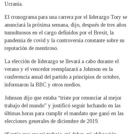
Ucrania.
El cronograma para una carrera por el liderazgo Tory se
anunciará la próxima semana, dijo, después de tres años
tumultuosos en el cargo definidos por el Brexit, la
pandemia de covid y la controversia constante sobre su
reputación de mentiroso.
La elección de liderazgo se llevará a cabo durante el
verano y el vencedor reemplazará a Johnson en la
conferencia anual del partido a principios de octubre,
informaron la BBC y otros medios.
Johnson dijo que estaba “triste por renunciar al mejor
trabajo del mundo” y justificó seguir luchando en las
últimas horas para cumplir el mandato que ganó en las
elecciones generales de diciembre de 2019.