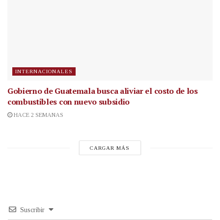
INTERNACIONALES
Gobierno de Guatemala busca aliviar el costo de los
combustibles con nuevo subsidio
HACE 2 SEMANAS
CARGAR MÁS
Suscribir