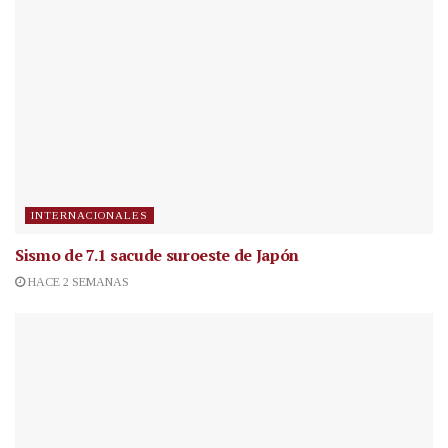
INTERNACIONALES
Sismo de 7.1 sacude suroeste de Japón
HACE 2 SEMANAS