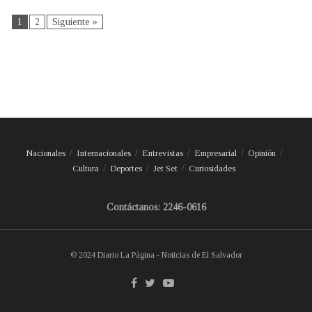
1
2
Siguiente »
Nacionales
Internacionales
Entrevistas
Empresarial
Opinión
Cultura
Deportes
Jet Set
Curiosidades
Contáctanos: 2246-0616
© 2024 Diario La Página - Noticias de El Salvador