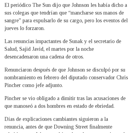
El periódico The Sun dijo que Johnson les había dicho a
sus colegas que tendrían que “mancharse sus manos de
sangre” para expulsarlo de su cargo, pero los eventos del
jueves lo forzaron.
Las renuncias impactantes de Sunak y el secretario de
Salud, Sajid Javid, el martes por la noche
desencadenaron una cadena de otros.
Renunciaron después de que Johnson se disculpó por su
nombramiento en febrero del diputado conservador Chris
Pincher como jefe adjunto.
Pincher se vio obligado a dimitir tras las acusaciones de
que manoseó a dos hombres en estado de ebriedad.
Días de explicaciones cambiantes siguieron a la
renuncia, antes de que Downing Street finalmente