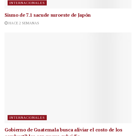
INTERNACIONALES
Sismo de 7.1 sacude suroeste de Japón
HACE 2 SEMANAS
INTERNACIONALES
Gobierno de Guatemala busca aliviar el costo de los