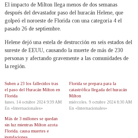
El impacto de Milton llega menos de dos semanas
después del devastador paso del huracán Helene, que
golpeó el noroeste de Florida con una categoría 4 el
pasado 26 de septiembre.
Helene dejó una estela de destrucción en seis estados del
sureste de EEUU, causando la muerte de más de 230
personas y afectando gravemente a las comunidades de
la región.
Suben a 23 los fallecidos tras
Florida se prepara para la
el paso del Huracán Milton en
catastrófica llegada del huracán
Florida
Milton
lunes, 14 octubre 2024 9:39 AM
miércoles, 9 octubre 2024 8:30 AM
En «Internacionales»
En «Internacionales»
Más de 3 millones se quedan
sin luz mientras Milton azota
Florida, causa muertes e
inundaciones