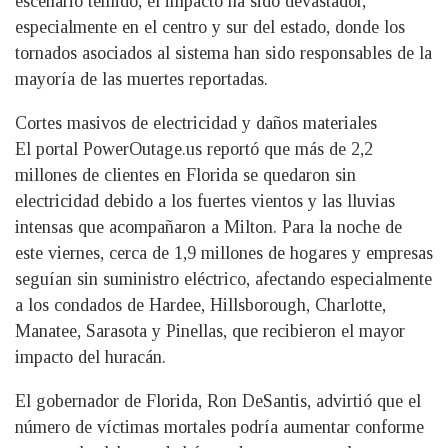
escenario temido, el impacto ha sido devastador,
especialmente en el centro y sur del estado, donde los
tornados asociados al sistema han sido responsables de la
mayoría de las muertes reportadas.
Cortes masivos de electricidad y daños materiales
El portal PowerOutage.us reportó que más de 2,2
millones de clientes en Florida se quedaron sin
electricidad debido a los fuertes vientos y las lluvias
intensas que acompañaron a Milton. Para la noche de
este viernes, cerca de 1,9 millones de hogares y empresas
seguían sin suministro eléctrico, afectando especialmente
a los condados de Hardee, Hillsborough, Charlotte,
Manatee, Sarasota y Pinellas, que recibieron el mayor
impacto del huracán.
El gobernador de Florida, Ron DeSantis, advirtió que el
número de víctimas mortales podría aumentar conforme