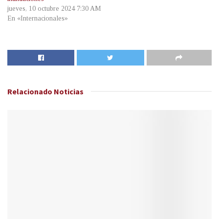
jueves, 10 octubre 2024 7:30 AM
En «Internacionales»
Relacionado
Noticias