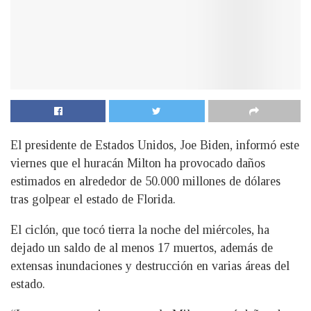
El presidente de Estados Unidos, Joe Biden, informó este
viernes que el huracán Milton ha provocado daños
estimados en alrededor de 50.000 millones de dólares
tras golpear el estado de Florida.
El ciclón, que tocó tierra la noche del miércoles, ha
dejado un saldo de al menos 17 muertos, además de
extensas inundaciones y destrucción en varias áreas del
estado.