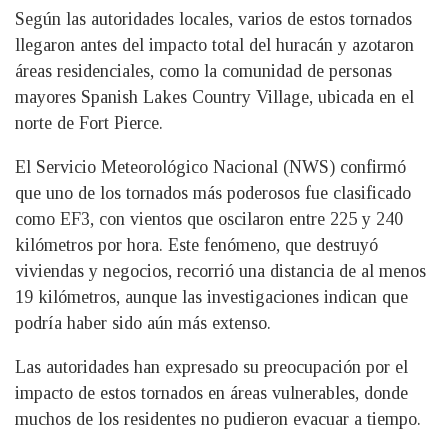
Según las autoridades locales, varios de estos tornados
llegaron antes del impacto total del huracán y azotaron
áreas residenciales, como la comunidad de personas
mayores Spanish Lakes Country Village, ubicada en el
norte de Fort Pierce.
El Servicio Meteorológico Nacional (NWS) confirmó
que uno de los tornados más poderosos fue clasificado
como EF3, con vientos que oscilaron entre 225 y 240
kilómetros por hora. Este fenómeno, que destruyó
viviendas y negocios, recorrió una distancia de al menos
19 kilómetros, aunque las investigaciones indican que
podría haber sido aún más extenso.
Las autoridades han expresado su preocupación por el
impacto de estos tornados en áreas vulnerables, donde
muchos de los residentes no pudieron evacuar a tiempo.