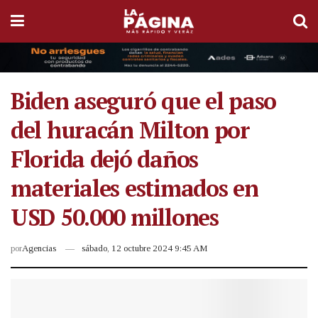
Biden aseguró que el paso
del huracán Milton por
Florida dejó daños
materiales estimados en
USD 50.000 millones
por
Agencias
sábado, 12 octubre 2024 9:45 AM