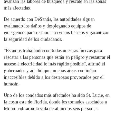
avanzan las labores de búsqueda y rescate en las zonas
más afectadas.
De acuerdo con DeSantis, las autoridades siguen
evaluando los daños y desplegando equipos de
emergencia para restaurar servicios básicos y garantizar
la seguridad de los ciudadanos.
“Estamos trabajando con todas nuestras fuerzas para
rescatar a las personas que están en peligro y restaurar el
acceso a electricidad lo más rápido posible”, afirmó el
gobernador y añadió que muchas áreas continúan
inaccesibles debido a los destrozos provocados por el
huracán.
Uno de los condados más afectados ha sido St. Lucie, en
la costa este de Florida, donde los tornados asociados a
Milton cobraron la vida de al menos seis personas.