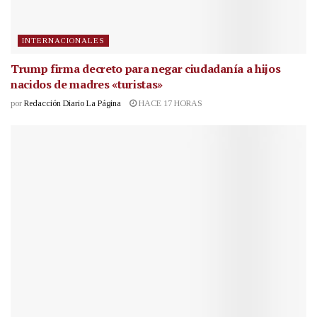
INTERNACIONALES
Trump firma decreto para negar ciudadanía a hijos
nacidos de madres «turistas»
por
Redacción Diario La Página
HACE 17 HORAS