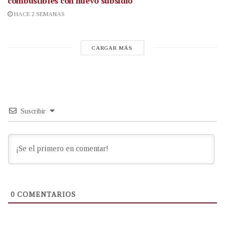
combustibles con nuevo subsidio
HACE 2 SEMANAS
CARGAR MÁS
Suscribir
0
COMENTARIOS