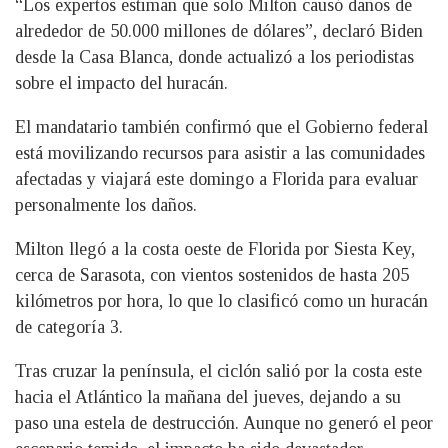
“Los expertos estiman que solo Milton causó daños de
alrededor de 50.000 millones de dólares”, declaró Biden
desde la Casa Blanca, donde actualizó a los periodistas
sobre el impacto del huracán.
El mandatario también confirmó que el Gobierno federal
está movilizando recursos para asistir a las comunidades
afectadas y viajará este domingo a Florida para evaluar
personalmente los daños.
Milton llegó a la costa oeste de Florida por Siesta Key,
cerca de Sarasota, con vientos sostenidos de hasta 205
kilómetros por hora, lo que lo clasificó como un huracán
de categoría 3.
Tras cruzar la península, el ciclón salió por la costa este
hacia el Atlántico la mañana del jueves, dejando a su
paso una estela de destrucción. Aunque no generó el peor