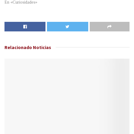
En «Curiosidades»
Relacionado
Noticias