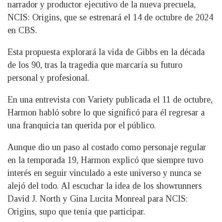
narrador y productor ejecutivo de la nueva precuela,
NCIS: Origins, que se estrenará el 14 de octubre de 2024
en CBS.
Esta propuesta explorará la vida de Gibbs en la década
de los 90, tras la tragedia que marcaría su futuro
personal y profesional.
En una entrevista con Variety publicada el 11 de octubre,
Harmon habló sobre lo que significó para él regresar a
una franquicia tan querida por el público.
Aunque dio un paso al costado como personaje regular
en la temporada 19, Harmon explicó que siempre tuvo
interés en seguir vinculado a este universo y nunca se
alejó del todo. Al escuchar la idea de los showrunners
David J. North y Gina Lucita Monreal para NCIS:
Origins, supo que tenía que participar.