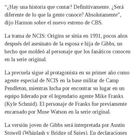
“¿Hay una historia que contar? Definitivamente. ¿Será
diferente de lo que la gente conoce? Absolutamente”,
dijo Harmon sobre el nuevo estreno de CBS.
La trama de NCIS: Origins se sitúa en 1991, pocos años
después del asesinato de la esposa e hija de Gibbs, un
hecho que moldeó al personaje que los fanáticos conocen
en la serie original.
La precuela sigue al protagonista en su primer año como
agente especial de NCIS en la base militar de Camp
Pendleton, mientras lucha por encontrar su lugar en un
equipo liderado por el legendario agente Mike Franks
(Kyle Schmid). El personaje de Franks fue previamente
encarnado por Muse Watson en la serie original.
La versión joven de Gibbs será interpretada por Austin
Stowell (Whiplash y Bridge of Spies). En declaraciones