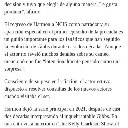
decisión y tuvo que elegir de alguna manera. Le gusta
producir”, afirmó.
El regreso de Harmon a NCIS como narrador y su
aparición especial en el primer episodio de la precuela es
un guiño importante para los fanáticos que han seguido
la evolución de Gibbs durante casi dos décadas. Aunque
el actor no reveló muchos detalles sobre su cameo,
mencionó que fue “intencionalmente pensado como una
sorpresa”.
Consciente de su peso en la ficción, el actor estuvo
dispuesto a resolver consultas de los nuevos actores
cuando visitaba el set.
Harmon dejó la serie principal en 2021, después de casi
dos décadas interpretando al inquebrantable Gibbs. En
una entrevista anterior en The Kelly Clarkson Show, el