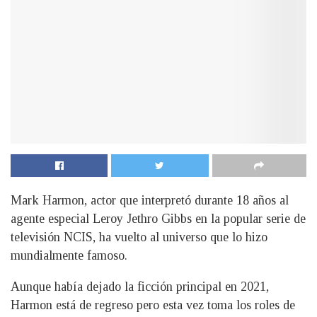
Mark Harmon, actor que interpretó durante 18 años al
agente especial Leroy Jethro Gibbs en la popular serie de
televisión NCIS, ha vuelto al universo que lo hizo
mundialmente famoso.
Aunque había dejado la ficción principal en 2021,
Harmon está de regreso pero esta vez toma los roles de