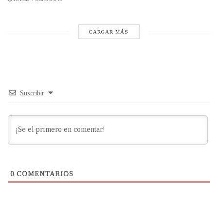
CARGAR MÁS
Suscribir
0
COMENTARIOS