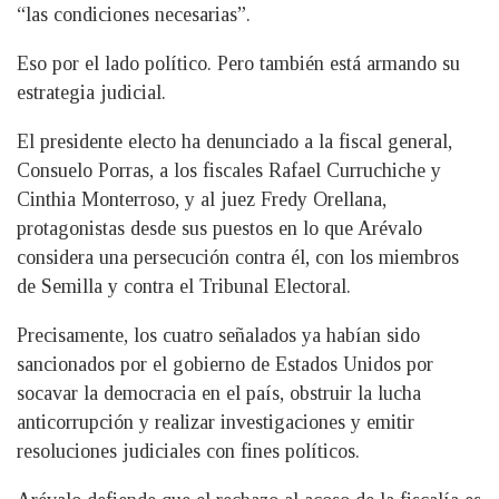
“las condiciones necesarias”.
Eso por el lado político. Pero también está armando su
estrategia judicial.
El presidente electo ha denunciado a la fiscal general,
Consuelo Porras, a los fiscales Rafael Curruchiche y
Cinthia Monterroso, y al juez Fredy Orellana,
protagonistas desde sus puestos en lo que Arévalo
considera una persecución contra él, con los miembros
de Semilla y contra el Tribunal Electoral.
Precisamente, los cuatro señalados ya habían sido
sancionados por el gobierno de Estados Unidos por
socavar la democracia en el país, obstruir la lucha
anticorrupción y realizar investigaciones y emitir
resoluciones judiciales con fines políticos.