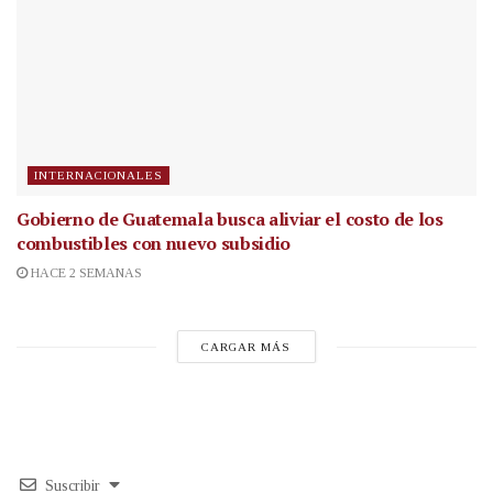
INTERNACIONALES
Gobierno de Guatemala busca aliviar el costo de los
combustibles con nuevo subsidio
HACE 2 SEMANAS
CARGAR MÁS
Suscribir