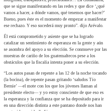
que se sigue manifestando en las redes y que dice ‘¿qué
vamos a hacer, a dónde vamos, qué tenemos que hacer?’
Bueno, pues éste es el momento de empezar a manifestar
ese rechazo. Y eso sucederá muy pronto”. dijo Arévalo.
Él está comprometido y asiente que se ha logrado
catalizar un sentimiento de esperanza en la gente y aún
se asombra del apoyo a su elección. Se conmueve por las
muestras de cariño de los guatemaltecos pese a los
obstáculos que la fiscalía intenta poner a su elección.
“Los autos pasan de repente a las 12 de la noche tocando
(la bocina), de repente pasan gritando ‘saludos Tío
Bernie’ —el mote con los que los jóvenes llaman al
presidente electo— y yo estoy consciente de que eso es
la esperanza y la confianza que se ha depositado para ir
en una dirección distinta a este pantano donde nos han