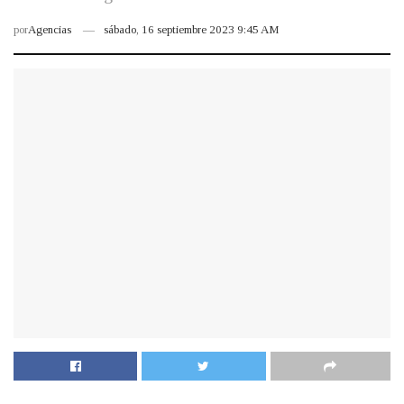
por
Agencias
sábado, 16 septiembre 2023 9:45 AM