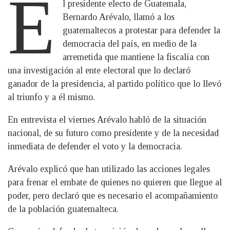
E
l presidente electo de Guatemala,
Bernardo Arévalo, llamó a los
guatemaltecos a protestar para defender la
democracia del país, en medio de la
arremetida que mantiene la fiscalía con
una investigación al ente electoral que lo declaró
ganador de la presidencia, al partido político que lo llevó
al triunfo y a él mismo.
En entrevista el viernes Arévalo habló de la situación
nacional, de su futuro como presidente y de la necesidad
inmediata de defender el voto y la democracia.
Arévalo explicó que han utilizado las acciones legales
para frenar el embate de quienes no quieren que llegue al
poder, pero declaró que es necesario el acompañamiento
de la población guatemalteca.