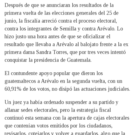
Después de que se anunciaran los resultados de la
primera vuelta de las elecciones generales del 25 de
junio, la fiscalía arreció contra el proceso electoral,
contra los integrantes de Semilla y contra Arévalo. Lo
hizo justo una hora antes de que se oficializar el
resultado que llevaba a Arévalo al balojato frente a la ex
primera dama Sandra Torres, que por tres veces intentó
conquistar la presidencia de Guatemala.
El contundente apoyo popular que dieron los
guatemaltecos a Arévalo en la segunda vuelta, con un
60,91% de los votos, no disipó las actuaciones judiciales.
Un juez ya había ordenado suspender a su partido y
allanar sedes electorales, pero la estrategia fiscal
continuó esta semana con la apertura de cajas electorales
que contenían votos emitidos por los ciudadanos,
revisarlos, cotejarlos y volver a guardarlos, algo que la