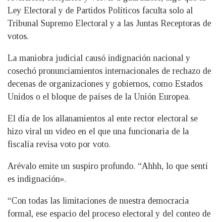
Ley Electoral y de Partidos Políticos faculta solo al
Tribunal Supremo Electoral y a las Juntas Receptoras de
votos.
La maniobra judicial causó indignación nacional y
cosechó pronunciamientos internacionales de rechazo de
decenas de organizaciones y gobiernos, como Estados
Unidos o el bloque de países de la Unión Europea.
El día de los allanamientos al ente rector electoral se
hizo viral un video en el que una funcionaria de la
fiscalía revisa voto por voto.
Arévalo emite un suspiro profundo. “Ahhh, lo que sentí
es indignación».
“Con todas las limitaciones de nuestra democracia
formal, ese espacio del proceso electoral y del conteo de