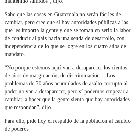
mantenido sumidos”, dijo.
Sabe que las cosas en Guatemala no serán fáciles de
cambiar, pero cree que sí hay autoridades públicas a las
que les importa la gente y que se toman en serio la labor
de conducir al país hacia una senda de desarrollo, con
independencia de lo que se logre en los cuatro años de
mandato.
“No porque estemos aquí van a desaparecer los cientos
de años de marginación, de discriminación… Los
problemas de 30 años acumulados de asalto corrupto al
poder no van a desaparecer, pero sí podemos empezar a
cambiar, a hacer que la gente sienta que hay autoridades
que respondan”, dijo.
Para ello, pide hoy el respaldo de la población al cambio
de poderes.