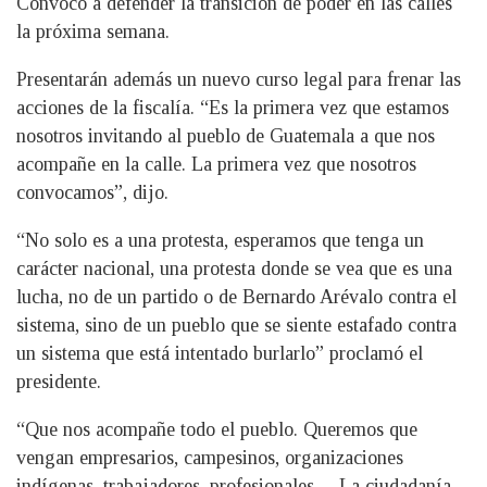
Convocó a defender la transición de poder en las calles
la próxima semana.
Presentarán además un nuevo curso legal para frenar las
acciones de la fiscalía. “Es la primera vez que estamos
nosotros invitando al pueblo de Guatemala a que nos
acompañe en la calle. La primera vez que nosotros
convocamos”, dijo.
“No solo es a una protesta, esperamos que tenga un
carácter nacional, una protesta donde se vea que es una
lucha, no de un partido o de Bernardo Arévalo contra el
sistema, sino de un pueblo que se siente estafado contra
un sistema que está intentado burlarlo” proclamó el
presidente.
“Que nos acompañe todo el pueblo. Queremos que
vengan empresarios, campesinos, organizaciones
indígenas, trabajadores, profesionales… La ciudadanía,