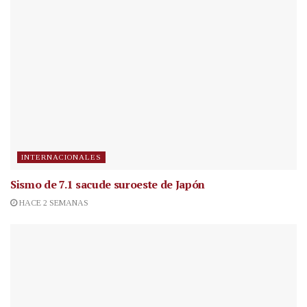
INTERNACIONALES
Sismo de 7.1 sacude suroeste de Japón
HACE 2 SEMANAS