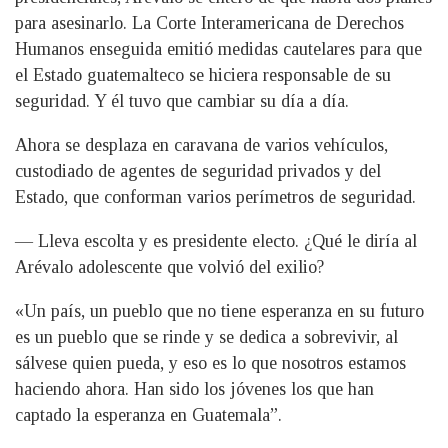
para asesinarlo. La Corte Interamericana de Derechos
Humanos enseguida emitió medidas cautelares para que
el Estado guatemalteco se hiciera responsable de su
seguridad. Y él tuvo que cambiar su día a día.
Ahora se desplaza en caravana de varios vehículos,
custodiado de agentes de seguridad privados y del
Estado, que conforman varios perímetros de seguridad.
— Lleva escolta y es presidente electo. ¿Qué le diría al
Arévalo adolescente que volvió del exilio?
«Un país, un pueblo que no tiene esperanza en su futuro
es un pueblo que se rinde y se dedica a sobrevivir, al
sálvese quien pueda, y eso es lo que nosotros estamos
haciendo ahora. Han sido los jóvenes los que han
captado la esperanza en Guatemala”.