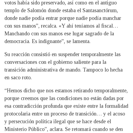
votos había sido preservado, así como en el antiguo
templo de Salomón donde estaba el Santasanctórum,
donde nadie podía entrar porque nadie podía manchar
con sus manos”, recalca. «Y ahí teníamos al fiscal…
Manchando con sus manos ese lugar sagrado de la
democracia. Es indignante”, se lamenta.
Su reacción consistió en suspender temporalmente las
conversaciones con el gobierno saliente para la
transición administrativa de mando. Tampoco lo hecha
en saco roto.
“Hemos dicho que nos estamos retirando temporalmente,
porque creemos que las condiciones no están dadas por
esa contradicción profunda que existe entre la formalidad
protocolaria entre un proceso de transición… y el acoso
y persecución política ilegal que se hace desde el
Ministerio Público”, aclara. Se retomará cuando se den