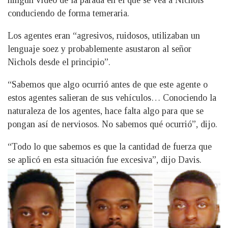
conduciendo de forma temeraria.
Los agentes eran “agresivos, ruidosos, utilizaban un
lenguaje soez y probablemente asustaron al señor
Nichols desde el principio”.
“Sabemos que algo ocurrió antes de que este agente o
estos agentes salieran de sus vehículos… Conociendo la
naturaleza de los agentes, hace falta algo para que se
pongan así de nerviosos. No sabemos qué ocurrió”, dijo.
“Todo lo que sabemos es que la cantidad de fuerza que
se aplicó en esta situación fue excesiva”, dijo Davis.