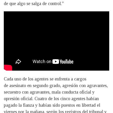
de que algo se salga de control.”
Cada uno de los agentes se enfrenta a cargos
de asesinato en segundo grado, agresión con agravantes,
secuestro con agravantes, mala conducta oficial y
opresión oficial. Cuatro de los cinco agentes habían
pagado la fianza y habían sido puestos en libertad el
viernes por la mañana, según los registros del tribunal y