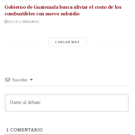
Gobierno de Guatemala busca aliviar el costo de los
combustibles con nuevo subsidio
HACE 2 SEMANAS
CARGAR MÁS
Suscribir
1
COMENTARIO