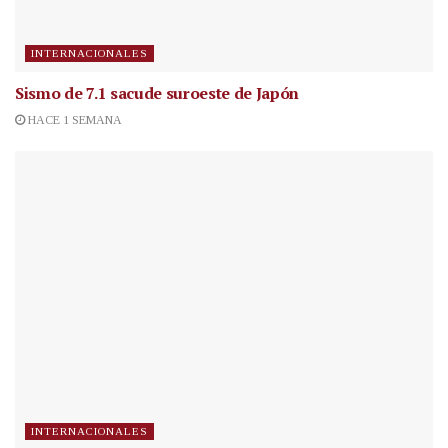
INTERNACIONALES
Sismo de 7.1 sacude suroeste de Japón
HACE 1 SEMANA
INTERNACIONALES