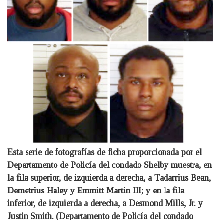
Esta serie de fotografías de ficha proporcionada por el
Departamento de Policía del condado Shelby muestra, en
la fila superior, de izquierda a derecha, a Tadarrius Bean,
Demetrius Haley y Emmitt Martin III; y en la fila
inferior, de izquierda a derecha, a Desmond Mills, Jr. y
Justin Smith. (Departamento de Policía del condado