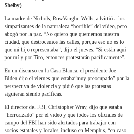
Shelby)
La madre de Nichols, RowVaughn Wells, advirtió a los
simpatizantes de la naturaleza “horrible” del vídeo, pero
abogó por la paz. “No quiero que quememos nuestra
ciudad, que destrocemos las calles, porque eso no es lo
que mi hijo representaba”, dijo el jueves. “Si están aquí
por mí y por Tiro, entonces protestarán pacíficamente”.
En un discurso en la Casa Blanca, el presidente Joe
Biden dijo el viernes que estaba
“muy preocupado” por la
perspectiva de violencia y pidió que las protestas
siguieran siendo pacíficas.
El director del FBI, Christopher Wray, dijo que estaba
“horrorizado” por el video y que todos los oficiales de
campo del FBI han sido alertados para trabajar con
socios estatales y locales, incluso en Memphis, “en caso