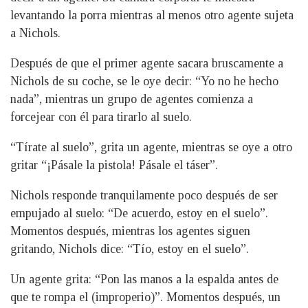
levantando la porra mientras al menos otro agente sujeta
a Nichols.
Después de que el primer agente sacara bruscamente a
Nichols de su coche, se le oye decir: “Yo no he hecho
nada”, mientras un grupo de agentes comienza a
forcejear con él para tirarlo al suelo.
“Tírate al suelo”, grita un agente, mientras se oye a otro
gritar “¡Pásale la pistola! Pásale el táser”.
Nichols responde tranquilamente poco después de ser
empujado al suelo: “De acuerdo, estoy en el suelo”.
Momentos después, mientras los agentes siguen
gritando, Nichols dice: “Tío, estoy en el suelo”.
Un agente grita: “Pon las manos a la espalda antes de
que te rompa el (improperio)”. Momentos después, un