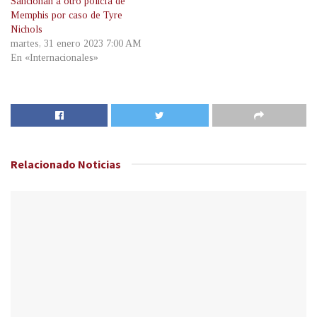
Sancionan a otro policía de
Memphis por caso de Tyre
Nichols
martes, 31 enero 2023 7:00 AM
En «Internacionales»
Relacionado
Noticias