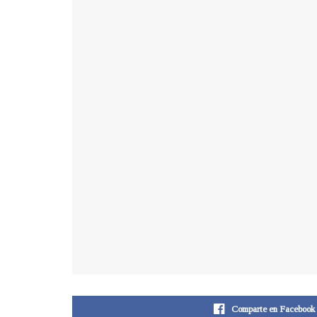
Comparte en Facebook