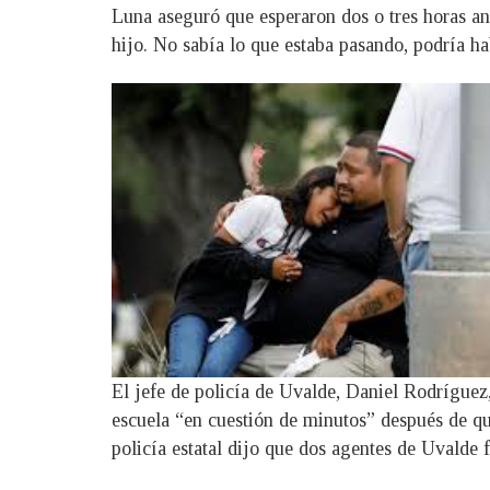
Luna aseguró que esperaron dos o tres horas an
hijo. No sabía lo que estaba pasando, podría ha
El jefe de policía de Uvalde, Daniel Rodríguez
escuela “en cuestión de minutos” después de que
policía estatal dijo que dos agentes de Uvalde 