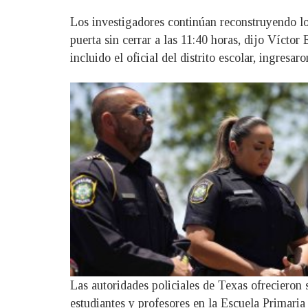
Los investigadores continúan reconstruyendo lo
puerta sin cerrar a las 11:40 horas, dijo Vícto
incluido el oficial del distrito escolar, ingresa
Las autoridades policiales de Texas ofrecieron 
estudiantes y profesores en la Escuela Primaria