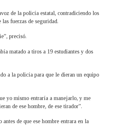
voz de la policía estatal, contradiciendo los
e las fuerzas de seguridad.
e”, precisó.
abía matado a tiros a 19 estudiantes y dos
do a la policía para que le dieran un equipo
 que yo mismo entraría a manejarlo, y me
eran de ese hombre, de ese tirador”.
o antes de que ese hombre entrara en la