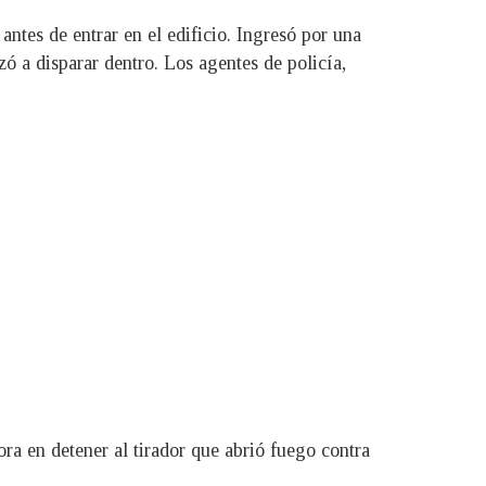
tes de entrar en el edificio. Ingresó por una
zó a disparar dentro. Los agentes de policía,
ra en detener al tirador que abrió fuego contra