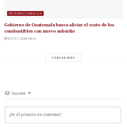
INTERNACIONALES
Gobierno de Guatemala busca aliviar el costo de los
combustibles con nuevo subsidio
HACE 2 SEMANAS
CARGAR MÁS
Suscribir