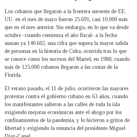
Los cubanos que llegaron a la frontera suroeste de EE.
UU. en el mes de mayo fueron 25.691, casi 10.000 más
que en el mes anterior. Sin embargo, en lo que va desde
octubre -cuando comienza el año fiscal- a la fecha
suman ya 140.602, una cifra que supera la mayor salida
de personas en la historia de Cuba, ocurrida tras lo que
se conoce como los sucesos del Mariel, en 1980, cuando
más de 125.000 cubanos llegaron a las costas de la
Florida.
El verano pasado, el 11 de julio, ocurrieron las mayores
protestas contra el gobierno cubano en 63 años, cuando
los manifestantes salieron a las calles de toda la isla
exigiendo mejoras económicas ante el ahogo por los
confinamientos de la pandemia, y lo hicieron a gritos de
libertad y exigiendo la renuncia del presidente Miguel
Díaz-Canel.