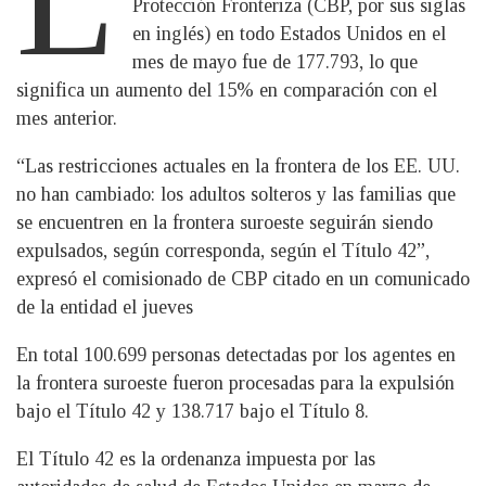
Protección Fronteriza (CBP, por sus siglas
en inglés) en todo Estados Unidos en el
mes de mayo fue de 177.793, lo que
significa un aumento del 15% en comparación con el
mes anterior.
“Las restricciones actuales en la frontera de los EE. UU.
no han cambiado: los adultos solteros y las familias que
se encuentren en la frontera suroeste seguirán siendo
expulsados, según corresponda, según el Título 42”,
expresó el comisionado de CBP citado en un comunicado
de la entidad el jueves
En total 100.699 personas detectadas por los agentes en
la frontera suroeste fueron procesadas para la expulsión
bajo el Título 42 y 138.717 bajo el Título 8.
El Título 42 es la ordenanza impuesta por las