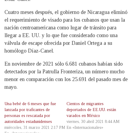
Cuatro meses después, el gobierno de Nicaragua eliminó
el requerimiento de visado para los cubanos que usan la
nación centroamericana como lugar de tránsito para
llegar a EE. UU. y lo que fue considerado como una
válvula de escape ofrecida por Daniel Ortega a su
homólogo Díaz-Canel.
En noviembre de 2021 sólo 6.681 cubanos habían sido
detectados por la Patrulla Fronteriza, un número mucho
menor en comparación con los 25.691 del pasado mes de
mayo.
Una bebé de 6 meses que fue
Cientos de migrantes
lanzada por traficantes de
deportados de EE.UU. están
personas es rescatada por
varados en México
autoridades estadunidenses
viernes, 30 abril 2021 8:44 AM
miércoles, 31 marzo 2021 2:17 PM
En «Internacionales»