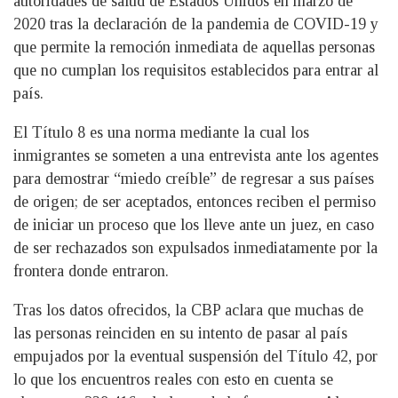
autoridades de salud de Estados Unidos en marzo de
2020 tras la declaración de la pandemia de COVID-19 y
que permite la remoción inmediata de aquellas personas
que no cumplan los requisitos establecidos para entrar al
país.
El Título 8 es una norma mediante la cual los
inmigrantes se someten a una entrevista ante los agentes
para demostrar “miedo creíble” de regresar a sus países
de origen; de ser aceptados, entonces reciben el permiso
de iniciar un proceso que los lleve ante un juez, en caso
de ser rechazados son expulsados inmediatamente por la
frontera donde entraron.
Tras los datos ofrecidos, la CBP aclara que muchas de
las personas reinciden en su intento de pasar al país
empujados por la eventual suspensión del Título 42, por
lo que los encuentros reales con esto en cuenta se