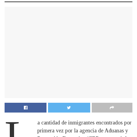
L
a cantidad de inmigrantes encontrados por
primera vez por la agencia de Aduanas y