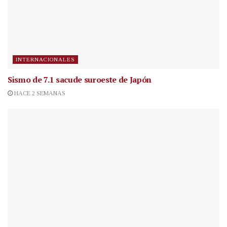
INTERNACIONALES
Sismo de 7.1 sacude suroeste de Japón
HACE 2 SEMANAS