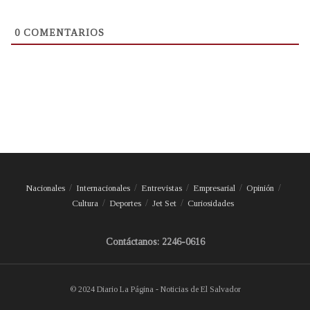
0
COMENTARIOS
Nacionales
Internacionales
Entrevistas
Empresarial
Opinión
Cultura
Deportes
Jet Set
Curiosidades
Contáctanos: 2246-0616
© 2024 Diario La Página - Noticias de El Salvador