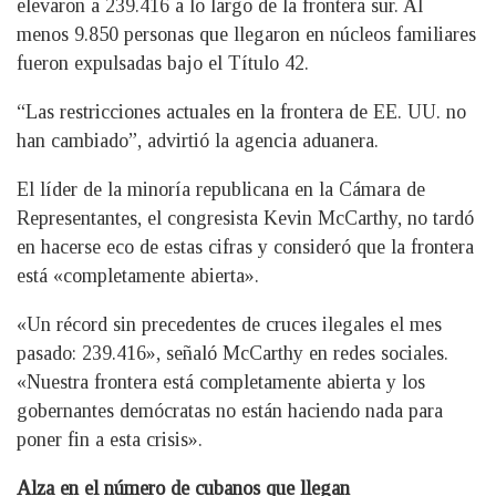
elevaron a 239.416 a lo largo de la frontera sur. Al
menos 9.850 personas que llegaron en núcleos familiares
fueron expulsadas bajo el Título 42.
“Las restricciones actuales en la frontera de EE. UU. no
han cambiado”, advirtió la agencia aduanera.
El líder de la minoría republicana en la Cámara de
Representantes, el congresista Kevin McCarthy, no tardó
en hacerse eco de estas cifras y consideró que la frontera
está «completamente abierta».
«Un récord sin precedentes de cruces ilegales el mes
pasado: 239.416», señaló McCarthy en redes sociales.
«Nuestra frontera está completamente abierta y los
gobernantes demócratas no están haciendo nada para
poner fin a esta crisis».
Alza en el número de cubanos que llegan