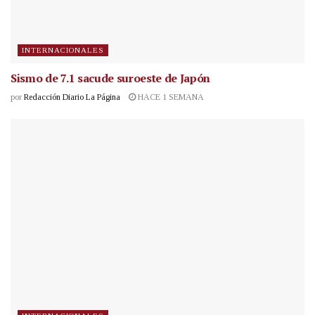
INTERNACIONALES
Sismo de 7.1 sacude suroeste de Japón
por
Redacción Diario La Página
HACE 1 SEMANA