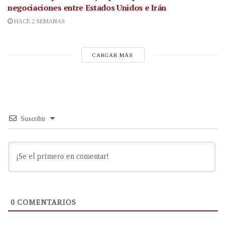
negociaciones entre Estados Unidos e Irán
HACE 2 SEMANAS
CARGAR MÁS
Suscribir
0
COMENTARIOS