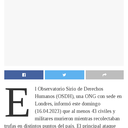
E
l Observatorio Sirio de Derechos
Humanos (OSDH), una ONG con sede en
Londres, informó este domingo
(16.04.2023) que al menos 43 civiles y
militares murieron mientras recolectaban
trufas en distintos puntos del país. El principal ataque