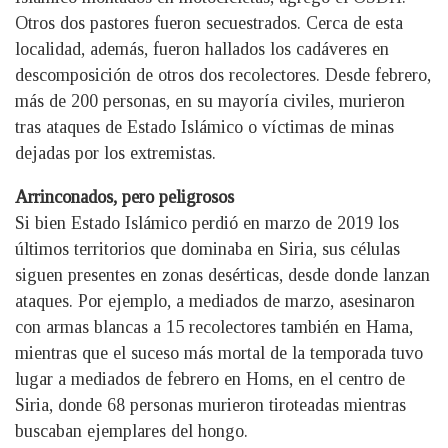
Otros dos pastores fueron secuestrados. Cerca de esta
localidad, además, fueron hallados los cadáveres en
descomposición de otros dos recolectores. Desde febrero,
más de 200 personas, en su mayoría civiles, murieron
tras ataques de Estado Islámico o víctimas de minas
dejadas por los extremistas.
Arrinconados, pero peligrosos
Si bien Estado Islámico perdió en marzo de 2019 los
últimos territorios que dominaba en Siria, sus células
siguen presentes en zonas desérticas, desde donde lanzan
ataques. Por ejemplo, a mediados de marzo, asesinaron
con armas blancas a 15 recolectores también en Hama,
mientras que el suceso más mortal de la temporada tuvo
lugar a mediados de febrero en Homs, en el centro de
Siria, donde 68 personas murieron tiroteadas mientras
buscaban ejemplares del hongo.