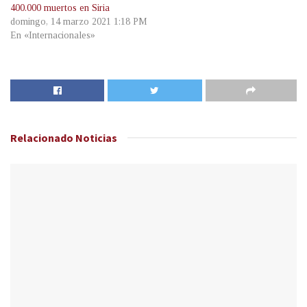
400.000 muertos en Siria
domingo, 14 marzo 2021 1:18 PM
En «Internacionales»
Relacionado
Noticias