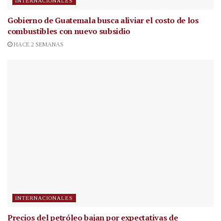
INTERNACIONALES
Gobierno de Guatemala busca aliviar el costo de los
combustibles con nuevo subsidio
HACE 2 SEMANAS
INTERNACIONALES
Precios del petróleo bajan por expectativas de