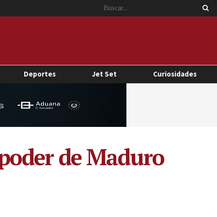
Deportes
Jet Set
Curiosidades
l poder de Maduro