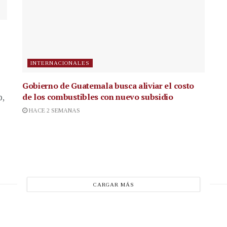
INTERNACIONALES
Gobierno de Guatemala busca aliviar el costo
de los combustibles con nuevo subsidio
p,
HACE 2 SEMANAS
CARGAR MÁS