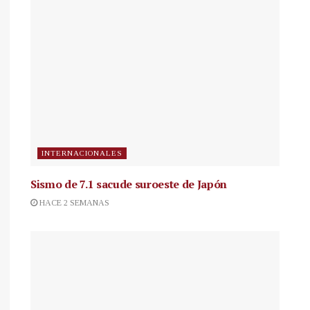
INTERNACIONALES
Sismo de 7.1 sacude suroeste de Japón
HACE 2 SEMANAS