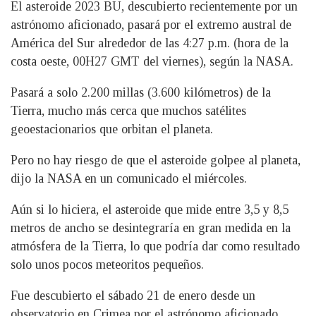
El asteroide 2023 BU, descubierto recientemente por un
astrónomo aficionado, pasará por el extremo austral de
América del Sur alrededor de las 4:27 p.m. (hora de la
costa oeste, 00H27 GMT del viernes), según la NASA.
Pasará a solo 2.200 millas (3.600 kilómetros) de la
Tierra, mucho más cerca que muchos satélites
geoestacionarios que orbitan el planeta.
Pero no hay riesgo de que el asteroide golpee al planeta,
dijo la NASA en un comunicado el miércoles.
Aún si lo hiciera, el asteroide que mide entre 3,5 y 8,5
metros de ancho se desintegraría en gran medida en la
atmósfera de la Tierra, lo que podría dar como resultado
solo unos pocos meteoritos pequeños.
Fue descubierto el sábado 21 de enero desde un
observatorio en Crimea por el astrónomo aficionado