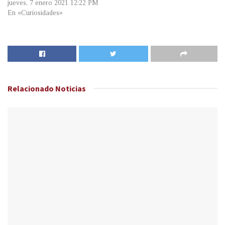
jueves, 7 enero 2021 12:22 PM
En «Curiosidades»
Relacionado
Noticias