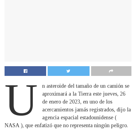
U
n asteroide del tamaño de un camión se
aproximará a la Tierra este jueves, 26
de enero de 2023, en uno de los
acercamientos jamás registrados, dijo la
agencia espacial estadounidense (
NASA ), que enfatizó que no representa ningún peligro.