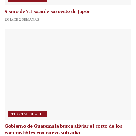
Sismo de 7.1 sacude suroeste de Japón
HACE 2 SEMANAS
INTERNACIONALES
Gobierno de Guatemala busca aliviar el costo de los
combustibles con nuevo subsidio