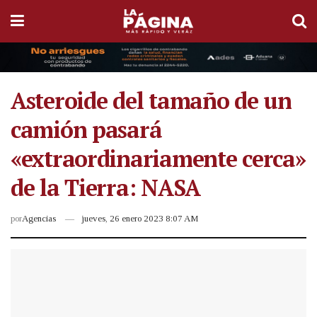
Asteroide del tamaño de un
camión pasará
«extraordinariamente cerca»
de la Tierra: NASA
por
Agencias
jueves, 26 enero 2023 8:07 AM