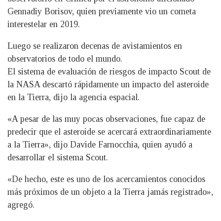
Gennadiy Borisov, quien previamente vio un cometa
interestelar en 2019.
Luego se realizaron decenas de avistamientos en
observatorios de todo el mundo.
El sistema de evaluación de riesgos de impacto Scout de
la NASA descartó rápidamente un impacto del asteroide
en la Tierra, dijo la agencia espacial.
«A pesar de las muy pocas observaciones, fue capaz de
predecir que el asteroide se acercará extraordinariamente
a la Tierra», dijo Davide Farnocchia, quien ayudó a
desarrollar el sistema Scout.
«De hecho, este es uno de los acercamientos conocidos
más próximos de un objeto a la Tierra jamás registrado»,
agregó.