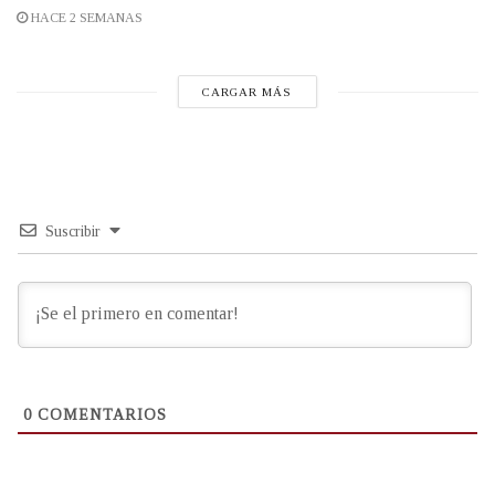
HACE 2 SEMANAS
CARGAR MÁS
Suscribir
0
COMENTARIOS