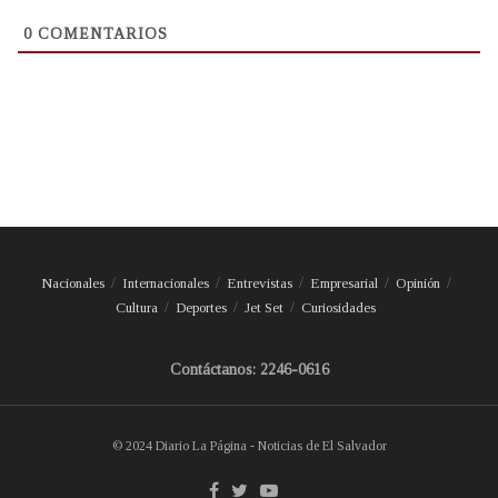
0
COMENTARIOS
Nacionales
Internacionales
Entrevistas
Empresarial
Opinión
Cultura
Deportes
Jet Set
Curiosidades
Contáctanos: 2246-0616
© 2024 Diario La Página - Noticias de El Salvador