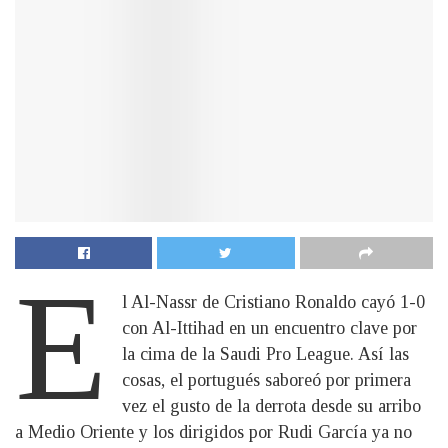
E
l Al-Nassr de Cristiano Ronaldo cayó 1-0
con Al-Ittihad en un encuentro clave por
la cima de la Saudi Pro League. Así las
cosas, el portugués saboreó por primera
vez el gusto de la derrota desde su arribo
a Medio Oriente y los dirigidos por Rudi García ya no