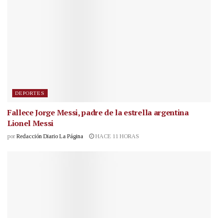
DEPORTES
Fallece Jorge Messi, padre de la estrella argentina
Lionel Messi
por
Redacción Diario La Página
HACE 11 HORAS