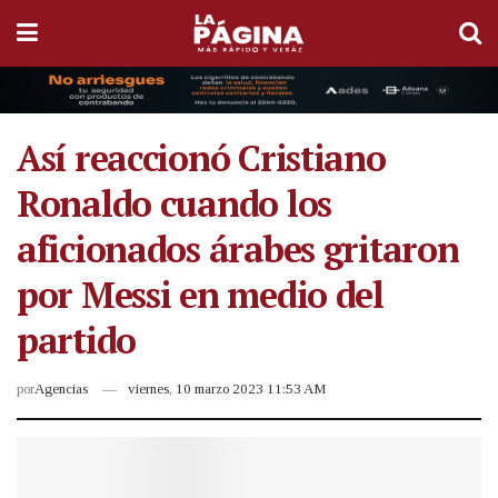
Así reaccionó Cristiano
Ronaldo cuando los
aficionados árabes gritaron
por Messi en medio del
partido
por
Agencias
viernes, 10 marzo 2023 11:53 AM