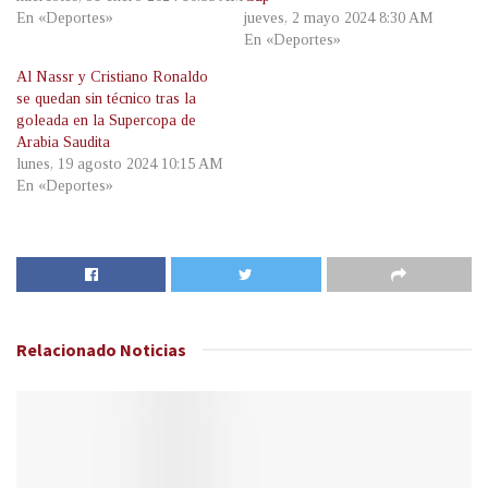
En «Deportes»
jueves, 2 mayo 2024 8:30 AM
En «Deportes»
Al Nassr y Cristiano Ronaldo
se quedan sin técnico tras la
goleada en la Supercopa de
Arabia Saudita
lunes, 19 agosto 2024 10:15 AM
En «Deportes»
Relacionado
Noticias