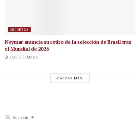
DEPORTES
Neymar anuncia su retiro de la selección de Brasil tras
el Mundial de 2026
HACE 1 SEMANA
CARGAR MÁS
Suscribir