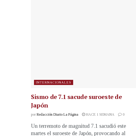
INTERNACIONALES
Sismo de 7.1 sacude suroeste de
Japón
por
Redacción Diario La Página
HACE 1 SEMANA
0
Un terremoto de magnitud 7.1 sacudió este
martes el suroeste de Japón, provocando al