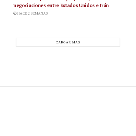
negociaciones entre Estados Unidos e Irán
HACE 2 SEMANAS
CARGAR MÁS