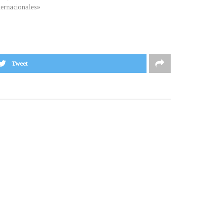
ternacionales»
Tweet