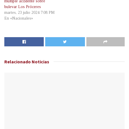
múltiple accidente sobre
bulevar Los Próceres
martes, 23 julio 2024 7:08 PM
En «Nacionales»
Relacionado
Noticias