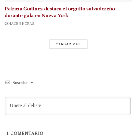
Patricia Godínez destaca el orgullo salvadoreño
durante gala en Nueva York
HACE 5 HORAS
CARGAR MÁS
Suscribir
1
COMENTARIO