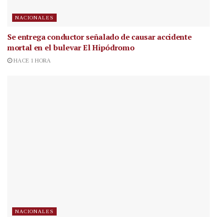
NACIONALES
Se entrega conductor señalado de causar accidente
mortal en el bulevar El Hipódromo
HACE 1 HORA
NACIONALES