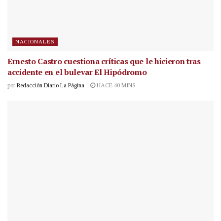
NACIONALES
Ernesto Castro cuestiona críticas que le hicieron tras
accidente en el bulevar El Hipódromo
por
Redacción Diario La Página
HACE 40 MINS