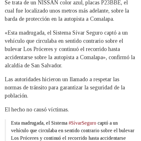
Se trata de un NISSAN color azul, placas P23BBE, el
cual fue localizado unos metros más adelante, sobre la
barda de protección en la autopista a Comalapa.
«Esta madrugada, el Sistema Sívar Seguro captó a un
vehículo que circulaba en sentido contrario sobre el
bulevar Los Próceres y continuó el recorrido hasta
accidentarse sobre la autopista a Comalapa», confirmó la
alcaldía de San Salvador.
Las autoridades hicieron un llamado a respetar las
normas de tránsito para garantizar la seguridad de la
población.
El hecho no causó víctimas.
Esta madrugada, el Sistema
#SívarSeguro
captó a un
vehículo que circulaba en sentido contrario sobre el bulevar
Los Próceres y continuó el recorrido hasta accidentarse