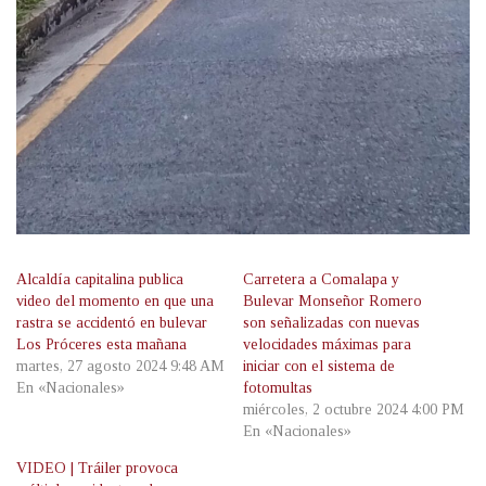
Alcaldía capitalina publica
Carretera a Comalapa y
video del momento en que una
Bulevar Monseñor Romero
rastra se accidentó en bulevar
son señalizadas con nuevas
Los Próceres esta mañana
velocidades máximas para
martes, 27 agosto 2024 9:48 AM
iniciar con el sistema de
En «Nacionales»
fotomultas
miércoles, 2 octubre 2024 4:00 PM
En «Nacionales»
VIDEO | Tráiler provoca