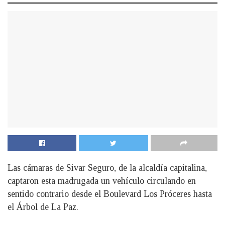
Las cámaras de Sivar Seguro, de la alcaldía capitalina,
captaron esta madrugada un vehículo circulando en
sentido contrario desde el Boulevard Los Próceres hasta
el Árbol de La Paz.