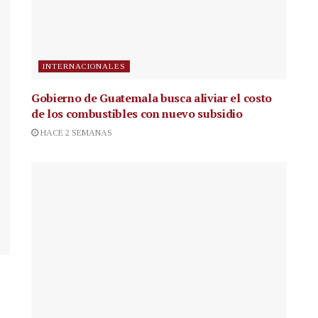
INTERNACIONALES
Gobierno de Guatemala busca aliviar el costo
de los combustibles con nuevo subsidio
HACE 2 SEMANAS