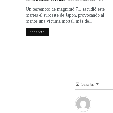
Un terremoto de magnitud 7.1 sacudió este
martes el suroeste de Japón, provocando al
menos una víctima mortal, más de...
LEER MÁS
Suscribir