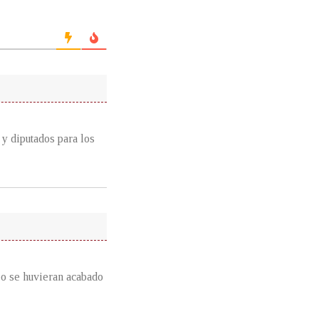
y diputados para los
po se huvieran acabado