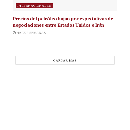
INTERNACIONALES
Precios del petróleo bajan por expectativas de
negociaciones entre Estados Unidos e Irán
HACE 2 SEMANAS
CARGAR MÁS