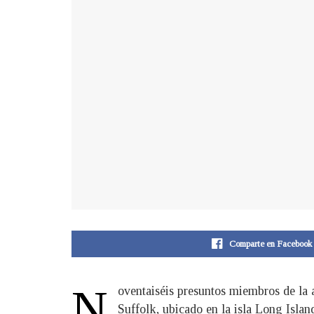
Comparte en Facebook
N
oventaiséis presuntos miembros de la
Suffolk, ubicado en la isla Long Islan