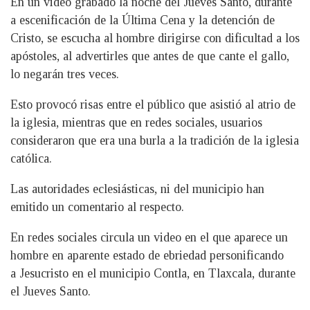
En un video grabado la noche del Jueves Santo, durante
a escenificación de la Última Cena y la detención de
Cristo, se escucha al hombre dirigirse con dificultad a los
apóstoles, al advertirles que antes de que cante el gallo,
lo negarán tres veces.
Esto provocó risas entre el público que asistió al atrio de
la iglesia, mientras que en redes sociales, usuarios
consideraron que era una burla a la tradición de la iglesia
católica.
Las autoridades eclesiásticas, ni del municipio han
emitido un comentario al respecto.
En redes sociales circula un video en el que aparece un
hombre en aparente estado de ebriedad personificando
a Jesucristo en el municipio Contla, en Tlaxcala, durante
el Jueves Santo.