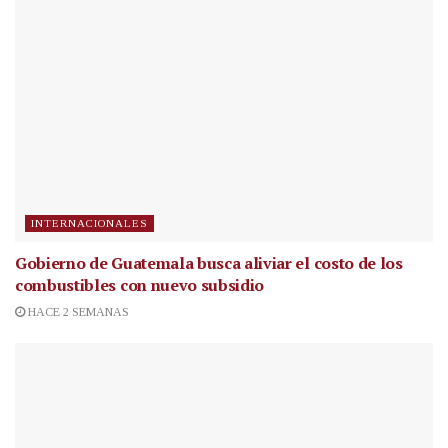
INTERNACIONALES
Gobierno de Guatemala busca aliviar el costo de los
combustibles con nuevo subsidio
HACE 2 SEMANAS