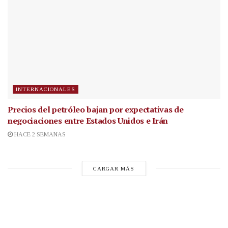
INTERNACIONALES
Precios del petróleo bajan por expectativas de
negociaciones entre Estados Unidos e Irán
HACE 2 SEMANAS
CARGAR MÁS