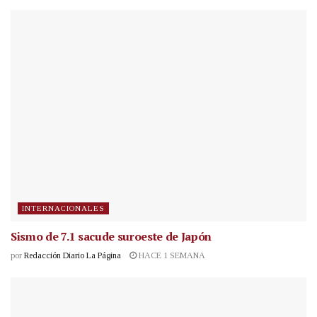
INTERNACIONALES
Sismo de 7.1 sacude suroeste de Japón
por
Redacción Diario La Página
HACE 1 SEMANA