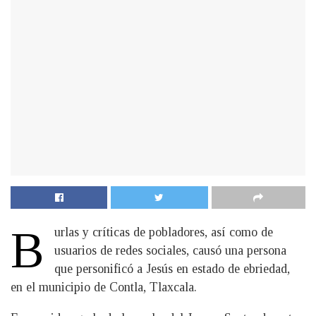
B
urlas y críticas de pobladores, así como de
usuarios de redes sociales, causó una persona
que personificó a Jesús en estado de ebriedad,
en el municipio de Contla, Tlaxcala.