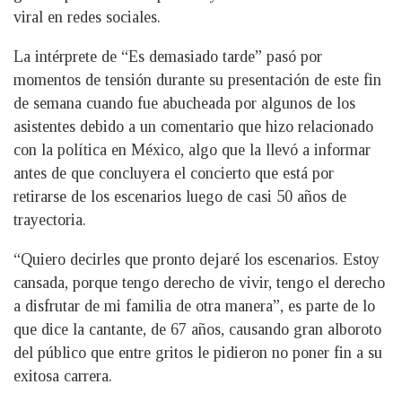
viral en redes sociales.
La intérprete de “Es demasiado tarde” pasó por
momentos de tensión durante su presentación de este fin
de semana cuando fue abucheada por algunos de los
asistentes debido a un comentario que hizo relacionado
con la política en México, algo que la llevó a informar
antes de que concluyera el concierto que está por
retirarse de los escenarios luego de casi 50 años de
trayectoria.
“Quiero decirles que pronto dejaré los escenarios. Estoy
cansada, porque tengo derecho de vivir, tengo el derecho
a disfrutar de mi familia de otra manera”, es parte de lo
que dice la cantante, de 67 años, causando gran alboroto
del público que entre gritos le pidieron no poner fin a su
exitosa carrera.