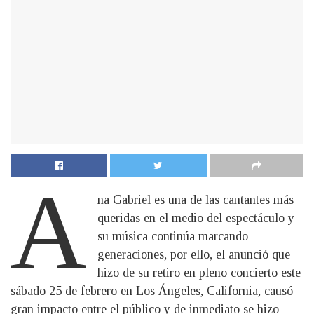
A
na Gabriel es una de las cantantes más
queridas en el medio del espectáculo y
su música continúa marcando
generaciones, por ello, el anunció que
hizo de su retiro en pleno concierto este
sábado 25 de febrero en Los Ángeles, California, causó
gran impacto entre el público y de inmediato se hizo