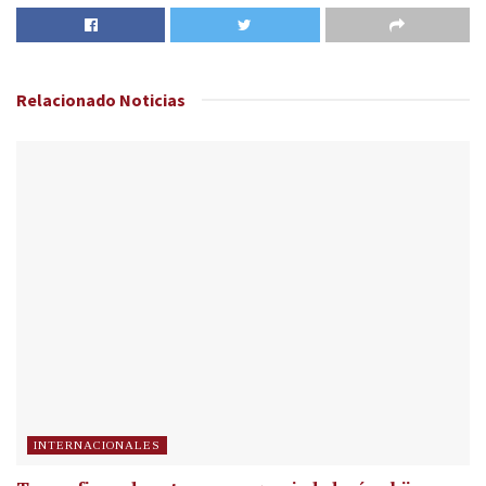
Relacionado
Noticias
INTERNACIONALES