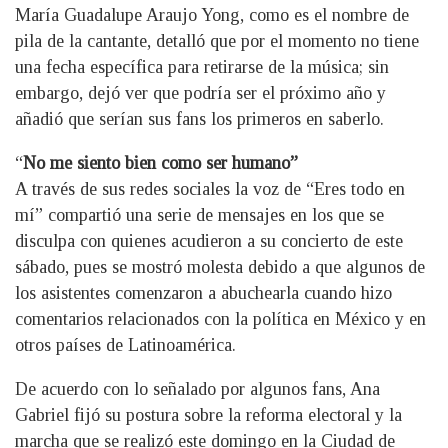
María Guadalupe Araujo Yong, como es el nombre de
pila de la cantante, detalló que por el momento no tiene
una fecha específica para retirarse de la música; sin
embargo, dejó ver que podría ser el próximo año y
añadió que serían sus fans los primeros en saberlo.
“
No me siento bien como ser humano”
A través de sus redes sociales la voz de “Eres todo en
mí” compartió una serie de mensajes en los que se
disculpa con quienes acudieron a su concierto de este
sábado, pues se mostró molesta debido a que algunos de
los asistentes comenzaron a abuchearla cuando hizo
comentarios relacionados con la política en México y en
otros países de Latinoamérica.
De acuerdo con lo señalado por algunos fans, Ana
Gabriel fijó su postura sobre la reforma electoral y la
marcha que se realizó este domingo en la Ciudad de