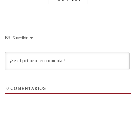
Suscribir
0
COMENTARIOS