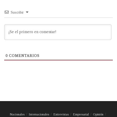
Suscribir
0
COMENTARIOS
Nacionales
Internacionales
Entrevistas
Empresarial
Opinión