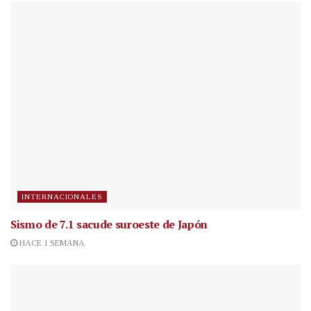
INTERNACIONALES
Sismo de 7.1 sacude suroeste de Japón
HACE 1 SEMANA