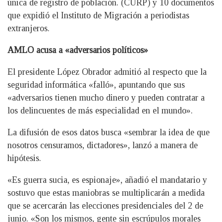
única de registro de población. (CURP) y 10 documentos
que expidió el Instituto de Migración a periodistas
extranjeros.
AMLO acusa a «adversarios políticos»
El presidente López Obrador admitió al respecto que la
seguridad informática «falló», apuntando que sus
«adversarios tienen mucho dinero y pueden contratar a
los delincuentes de más especialidad en el mundo».
La difusión de esos datos busca «sembrar la idea de que
nosotros censuramos, dictadores», lanzó a manera de
hipótesis.
«Es guerra sucia, es espionaje», añadió el mandatario y
sostuvo que estas maniobras se multiplicarán a medida
que se acercarán las elecciones presidenciales del 2 de
junio. «Son los mismos, gente sin escrúpulos morales