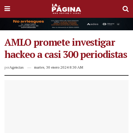
AMLO promete investigar
hackeo a casi 300 periodistas
por
Agencias
martes, 30 enero 2024 8:30 AM