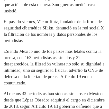
que actúan de esta manera. Son guerras mediáticas»,
insistió.
El pasado viernes, Víctor Ruiz, fundador de la firma de
seguridad cibernética Silikn, denunció en la red social X
la filtración de los nombres y datos personales de los
periodistas.
«Siendo México uno de los países más letales contra la
prensa, con 163 periodistas asesinados y 32
desaparecidos, la filtración vulnera no sólo su dignidad e
intimidad, sino su seguridad física», advirtió la ONG de
defensa de la libertad de prensa Artículo 19 en un
comunicado.
Al menos 43 periodistas han sido asesinados en México
desde que López Obrador adquirió el cargo en diciembre
de 2018, según Artículo 19. El gobierno defiende que a