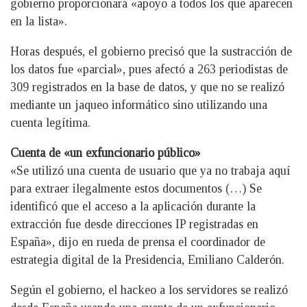
gobierno proporcionará «apoyo a todos los que aparecen
en la lista».
Horas después, el gobierno precisó que la sustracción de
los datos fue «parcial», pues afectó a 263 periodistas de
309 registrados en la base de datos, y que no se realizó
mediante un jaqueo informático sino utilizando una
cuenta legítima.
Cuenta de «un exfuncionario público»
«Se utilizó una cuenta de usuario que ya no trabaja aquí
para extraer ilegalmente estos documentos (…) Se
identificó que el acceso a la aplicación durante la
extracción fue desde direcciones IP registradas en
España», dijo en rueda de prensa el coordinador de
estrategia digital de la Presidencia, Emiliano Calderón.
Según el gobierno, el hackeo a los servidores se realizó