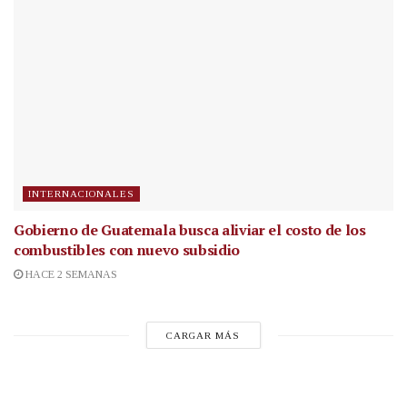
INTERNACIONALES
Gobierno de Guatemala busca aliviar el costo de los
combustibles con nuevo subsidio
HACE 2 SEMANAS
CARGAR MÁS