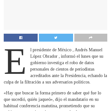
E
l presidente de México , Andrés Manuel
López Obrador , informó el lunes que su
gobierno investiga el robo de datos
personales de cientos de periodistas
acreditados ante la Presidencia, echando la
culpa de la filtración a sus adversarios políticos.
«Hay que buscar la forma primero de saber qué fue lo
que sucedió, quién jaqueó», dijo el mandatario en su
habitual conferencia matutina, prometiendo que su