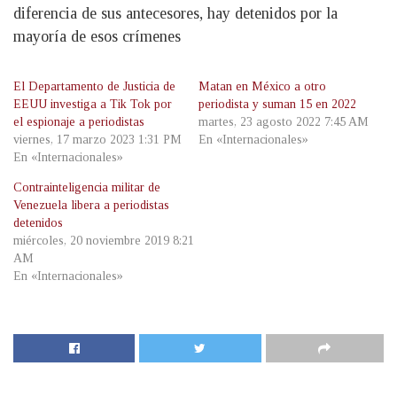
diferencia de sus antecesores, hay detenidos por la
mayoría de esos crímenes
El Departamento de Justicia de
Matan en México a otro
EEUU investiga a Tik Tok por
periodista y suman 15 en 2022
el espionaje a periodistas
martes, 23 agosto 2022 7:45 AM
viernes, 17 marzo 2023 1:31 PM
En «Internacionales»
En «Internacionales»
Contrainteligencia militar de
Venezuela libera a periodistas
detenidos
miércoles, 20 noviembre 2019 8:21
AM
En «Internacionales»