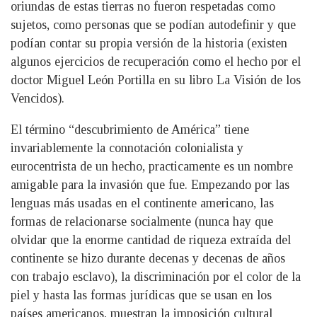
oriundas de estas tierras no fueron respetadas como
sujetos, como personas que se podían autodefinir y que
podían contar su propia versión de la historia (existen
algunos ejercicios de recuperación como el hecho por el
doctor Miguel León Portilla en su libro La Visión de los
Vencidos).
El término “descubrimiento de América” tiene
invariablemente la connotación colonialista y
eurocentrista de un hecho, practicamente es un nombre
amigable para la invasión que fue. Empezando por las
lenguas más usadas en el continente americano, las
formas de relacionarse socialmente (nunca hay que
olvidar que la enorme cantidad de riqueza extraída del
continente se hizo durante decenas y decenas de años
con trabajo esclavo), la discriminación por el color de la
piel y hasta las formas jurídicas que se usan en los
países americanos, muestran la imposición cultural