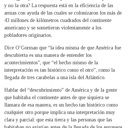
y no la otra? La respuesta está en la eficiencia de las
armas con ayuda de las cuales se colonizaron los más de
43 millones de kilómetros cuadrados del continente
americano y se sometieron violentamente a los
pobladores originarios.
Dice O’Gorman que “la idea misma de que América fue
descubierta es una manera de entender los
acontecimientos”, que “el hecho mismo de la
interpretación es tan histórico como el otro”, como la
llegada de tres carabelas a una isla del Atlántico.
Hablar del “descubrimiento” de América y de la gente
que habitaba el continente antes de que siquiera se
llamara de esa manera, es un hecho tan histórico como
cualquier otro porque implica una interpretación muy
clara y parcial: que esta tierra y las personas que las
habitaban no existían antes de la llegada de los europeos,