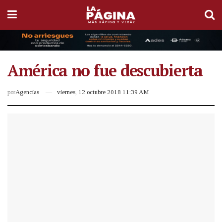
América no fue descubierta
por
Agencias
viernes, 12 octubre 2018 11:39 AM