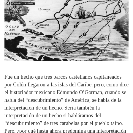
Fue un hecho que tres barcos castellanos capitaneados
por Colón llegaron a las islas del Caribe, pero, como dice
el historiador mexicano Edmundo O’Gorman, cuando se
habla del “descubrimiento” de América, se habla de la
interpretación de un hecho. Sería también la
interpretación de un hecho si habláramos del
“descubrimiento” de tres carabelas por el pueblo taíno.
Pero, ¿por qué hasta ahora predomina una interpretación