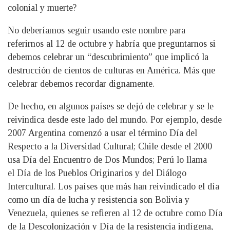
colonial y muerte?
No deberíamos seguir usando este nombre para
referirnos al 12 de octubre y habría que preguntarnos si
debemos celebrar un “descubrimiento” que implicó la
destrucción de cientos de culturas en América. Más que
celebrar debemos recordar dignamente.
De hecho, en algunos países se dejó de celebrar y se le
reivindica desde este lado del mundo. Por ejemplo, desde
2007 Argentina comenzó a usar el término Día del
Respecto a la Diversidad Cultural; Chile desde el 2000
usa Día del Encuentro de Dos Mundos; Perú lo llama
el Día de los Pueblos Originarios y del Diálogo
Intercultural. Los países que más han reivindicado el día
como un día de lucha y resistencia son Bolivia y
Venezuela, quienes se refieren al 12 de octubre como Día
de la Descolonización y Día de la resistencia indígena,