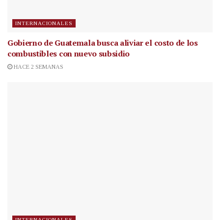
INTERNACIONALES
Gobierno de Guatemala busca aliviar el costo de los
combustibles con nuevo subsidio
HACE 2 SEMANAS
INTERNACIONALES