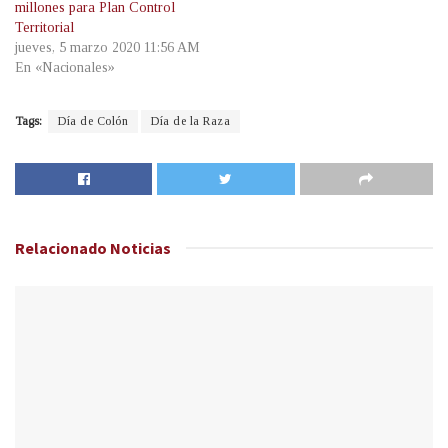
millones para Plan Control
Territorial
jueves, 5 marzo 2020 11:56 AM
En «Nacionales»
Tags:
Día de Colón
Día de la Raza
Relacionado
Noticias