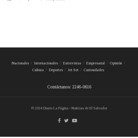
Nacionales
Internacionales
Entrevistas
Empresarial
Opinión
Cultura
Deportes
Jet Set
Curiosidades
Contáctanos: 2246-0616
© 2024 Diario La Página - Noticias de El Salvador