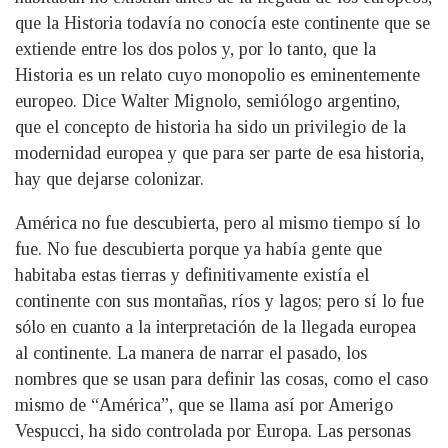
que la Historia todavía no conocía este continente que se
extiende entre los dos polos y, por lo tanto, que la
Historia es un relato cuyo monopolio es eminentemente
europeo. Dice Walter Mignolo, semiólogo argentino,
que el concepto de historia ha sido un privilegio de la
modernidad europea y que para ser parte de esa historia,
hay que dejarse colonizar.
América no fue descubierta, pero al mismo tiempo sí lo
fue. No fue descubierta porque ya había gente que
habitaba estas tierras y definitivamente existía el
continente con sus montañas, ríos y lagos; pero sí lo fue
sólo en cuanto a la interpretación de la llegada europea
al continente. La manera de narrar el pasado, los
nombres que se usan para definir las cosas, como el caso
mismo de “América”, que se llama así por Amerigo
Vespucci, ha sido controlada por Europa. Las personas