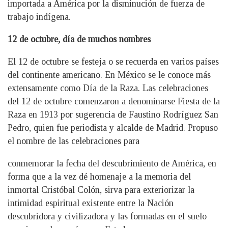
importada a América por la disminución de fuerza de
trabajo indígena.
12 de octubre, día de muchos nombres
El 12 de octubre se festeja o se recuerda en varios países
del continente americano. En México se le conoce más
extensamente como Día de la Raza. Las celebraciones
del 12 de octubre comenzaron a denominarse Fiesta de la
Raza en 1913 por sugerencia de Faustino Rodríguez San
Pedro, quien fue periodista y alcalde de Madrid. Propuso
el nombre de las celebraciones para
conmemorar la fecha del descubrimiento de América, en
forma que a la vez dé homenaje a la memoria del
inmortal Cristóbal Colón, sirva para exteriorizar la
intimidad espiritual existente entre la Nación
descubridora y civilizadora y las formadas en el suelo