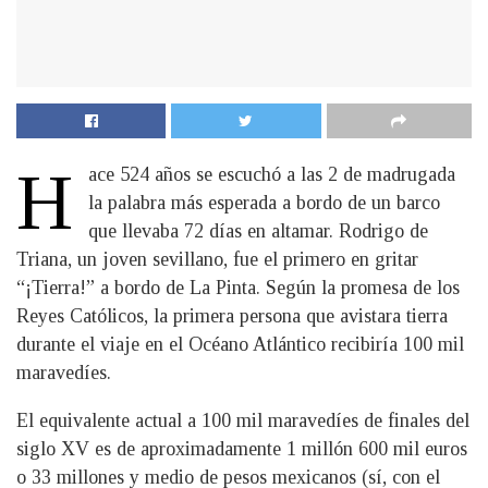
H
ace 524 años se escuchó a las 2 de madrugada
la palabra más esperada a bordo de un barco
que llevaba 72 días en altamar. Rodrigo de
Triana, un joven sevillano, fue el primero en gritar
“¡Tierra!” a bordo de La Pinta. Según la promesa de los
Reyes Católicos, la primera persona que avistara tierra
durante el viaje en el Océano Atlántico recibiría 100 mil
maravedíes.
El equivalente actual a 100 mil maravedíes de finales del
siglo XV es de aproximadamente 1 millón 600 mil euros
o 33 millones y medio de pesos mexicanos (sí, con el