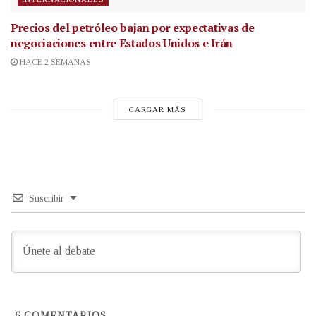
Precios del petróleo bajan por expectativas de
negociaciones entre Estados Unidos e Irán
HACE 2 SEMANAS
CARGAR MÁS
Suscribir
6
COMENTARIOS