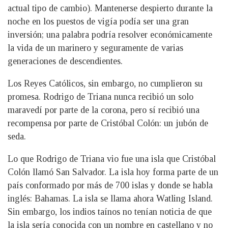
actual tipo de cambio). Mantenerse despierto durante la
noche en los puestos de vigía podía ser una gran
inversión; una palabra podría resolver económicamente
la vida de un marinero y seguramente de varias
generaciones de descendientes.
Los Reyes Católicos, sin embargo, no cumplieron su
promesa. Rodrigo de Triana nunca recibió un solo
maravedí por parte de la corona, pero sí recibió una
recompensa por parte de Cristóbal Colón: un jubón de
seda.
Lo que Rodrigo de Triana vio fue una isla que Cristóbal
Colón llamó San Salvador. La isla hoy forma parte de un
país conformado por más de 700 islas y donde se habla
inglés: Bahamas. La isla se llama ahora Watling Island.
Sin embargo, los indios taínos no tenían noticia de que
la isla sería conocida con un nombre en castellano y no