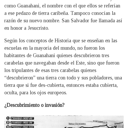
como Guanahani, el nombre con el que ellos se referían
a ese pedazo de tierra caribeña. Tampoco conocían la
razón de su nuevo nombre. San Salvador fue llamada así
en honor a Jesucristo.
Según los conceptos de Historia que se enseñan en las
escuelas en la mayoría del mundo, no fueron los
habitantes de Guanahani quienes descubrieron tres
carabelas que navegaban desde el Este, sino que fueron
los tripulantes de esas tres carabelas quienes
“descubrieron” una tierra con todo y sus pobladores, una
tierra que si fue des-cubierta, entonces estaba cubierta,
oculta, para los ojos europeos.
¿Descubrimiento o invasión?