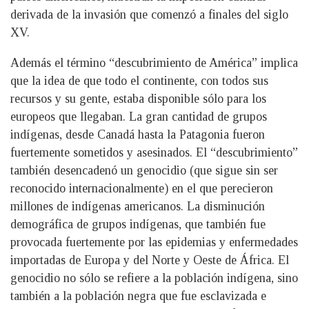
derivada de la invasión que comenzó a finales del siglo
XV.
Además el término “descubrimiento de América” implica
que la idea de que todo el continente, con todos sus
recursos y su gente, estaba disponible sólo para los
europeos que llegaban. La gran cantidad de grupos
indígenas, desde Canadá hasta la Patagonia fueron
fuertemente sometidos y asesinados. El “descubrimiento”
también desencadenó un genocidio (que sigue sin ser
reconocido internacionalmente) en el que perecieron
millones de indígenas americanos. La disminución
demográfica de grupos indígenas, que también fue
provocada fuertemente por las epidemias y enfermedades
importadas de Europa y del Norte y Oeste de África. El
genocidio no sólo se refiere a la población indígena, sino
también a la población negra que fue esclavizada e