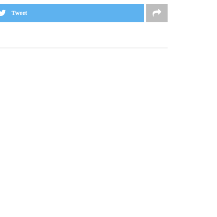
Tweet