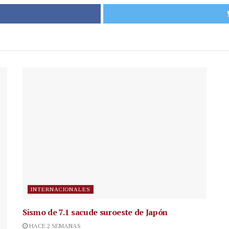
INTERNACIONALES
Sismo de 7.1 sacude suroeste de Japón
HACE 2 SEMANAS