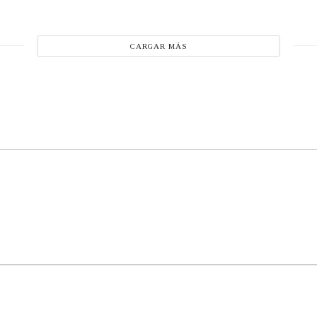
CARGAR MÁS