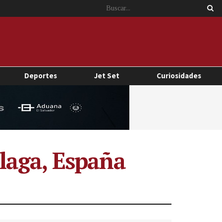
Deportes
Jet Set
Curiosidades
laga, España