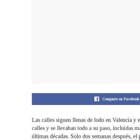
Comparte en Facebook
Las calles siguen llenas de lodo en Valencia y 
calles y se llevaban todo a su paso, incluidas m
últimas décadas. Solo dos semanas después, el p