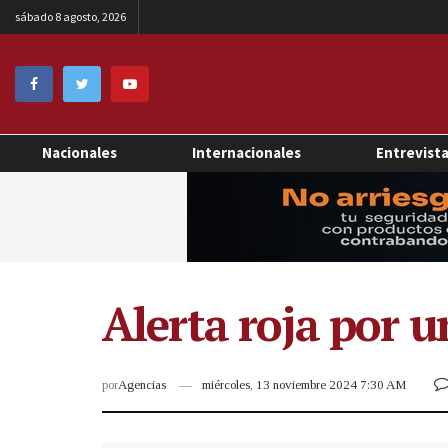
sábado 8 agosto, 2026
Nacionales
Internacionales
Entrevist
Alerta roja por
por
Agencias
miércoles, 13 noviembre 2024 7:30 AM