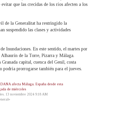
evitar que las crecidas de los ríos afecten a los
 de la Generalitat ha restringido la
han suspendido las clases y actividades
de Inundaciones. En este sentido, el martes por
, Alhaurín de la Torre, Pizarra y Málaga.
 Granada capital, cuenca del Genil, costa
o podría prorrogarse también para el jueves.
DANA afecta Málaga, España desde esta
ada de miércoles
les, 13 noviembre 2024 9:18 AM
neral»