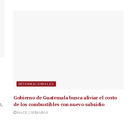
INTERNACIONALES
Gobierno de Guatemala busca aliviar el costo
de los combustibles con nuevo subsidio
p,
HACE 2 SEMANAS