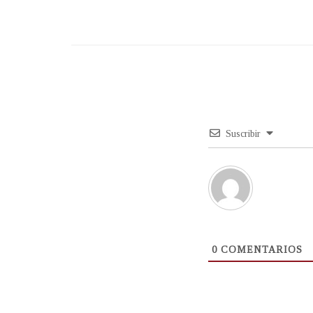
Suscribir
0
COMENTARIOS