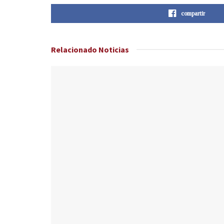
compartir
Relacionado
Noticias