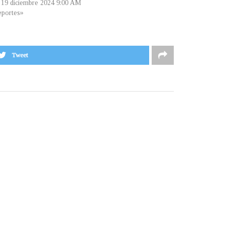
, 19 diciembre 2024 9:00 AM
portes»
Tweet