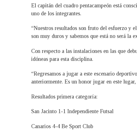
El capitán del cuadro pentacampeón está conscien
uno de los integrantes.
“Nuestros resultados son fruto del esfuerzo y el
son muy duros y sabemos que está no será la ex
Con respecto a las instalaciones en las que de
idóneas para esta disciplina.
“Regresamos a jugar a este escenario deporti
anteriormente. Es un honor jugar en este lugar,
Resultados primera categoría:
San Jacinto 1-1 Independiente Futsal
Canarios 4-4 Be Sport Club