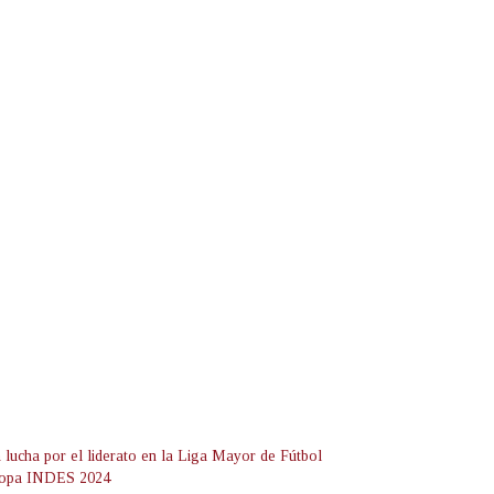
a lucha por el liderato en la Liga Mayor de Fútbol
Copa INDES 2024