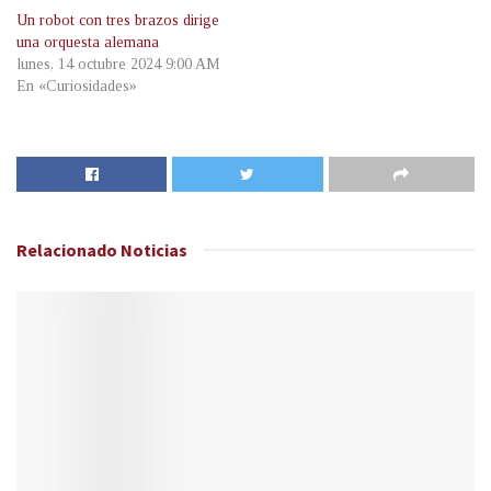
Un robot con tres brazos dirige
una orquesta alemana
lunes, 14 octubre 2024 9:00 AM
En «Curiosidades»
Relacionado
Noticias