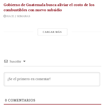
Gobierno de Guatemala busca aliviar el costo de los
combustibles con nuevo subsidio
HACE 2 SEMANAS
CARGAR MÁS
Suscribir
0
COMENTARIOS