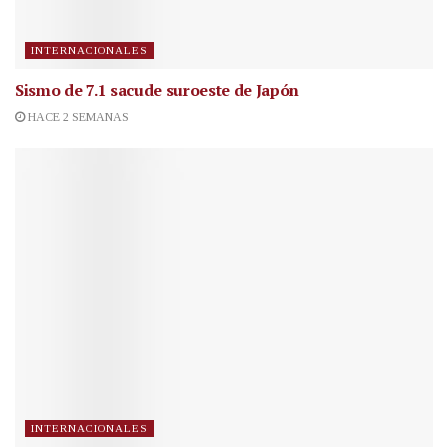
INTERNACIONALES
Sismo de 7.1 sacude suroeste de Japón
HACE 2 SEMANAS
INTERNACIONALES