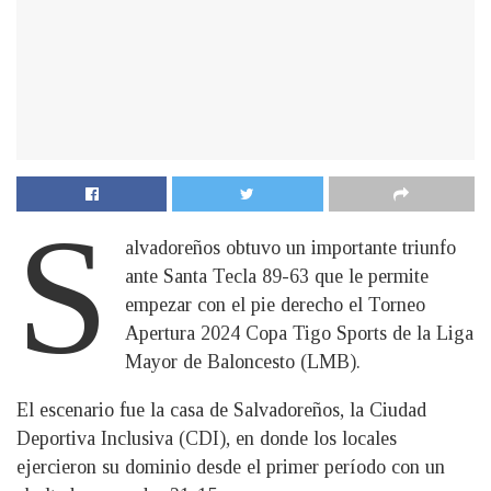
S
alvadoreños obtuvo un importante triunfo
ante Santa Tecla 89-63 que le permite
empezar con el pie derecho el Torneo
Apertura 2024 Copa Tigo Sports de la Liga
Mayor de Baloncesto (LMB).
El escenario fue la casa de Salvadoreños, la Ciudad
Deportiva Inclusiva (CDI), en donde los locales
ejercieron su dominio desde el primer período con un