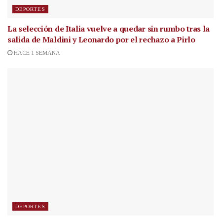
DEPORTES
La selección de Italia vuelve a quedar sin rumbo tras la
salida de Maldini y Leonardo por el rechazo a Pirlo
HACE 1 SEMANA
DEPORTES