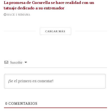
La promesa de Cucurella se hace realidad con un
tatuaje dedicado a su entrenador
HACE 1 SEMANA
CARGAR MÁS
Suscribir
0
COMENTARIOS