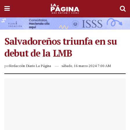
Salvadoreños triunfa en su
debut de la LMB
por
Redacción Diario La Página
sábado, 16 marzo 2024 7:00 AM