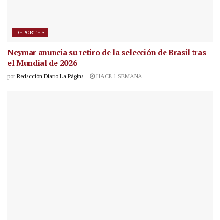
DEPORTES
Neymar anuncia su retiro de la selección de Brasil tras
el Mundial de 2026
por
Redacción Diario La Página
HACE 1 SEMANA