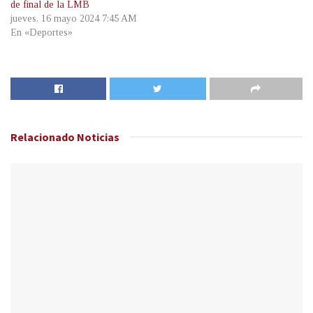
de final de la LMB
jueves, 16 mayo 2024 7:45 AM
En «Deportes»
Relacionado
Noticias