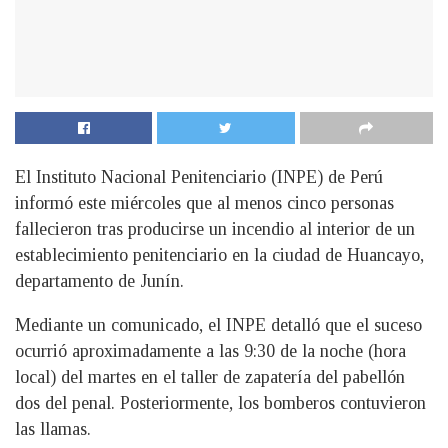
El Instituto Nacional Penitenciario (INPE) de Perú
informó este miércoles que al menos cinco personas
fallecieron tras producirse un incendio al interior de un
establecimiento penitenciario en la ciudad de Huancayo,
departamento de Junín.
Mediante un comunicado, el INPE detalló que el suceso
ocurrió aproximadamente a las 9:30 de la noche (hora
local) del martes en el taller de zapatería del pabellón
dos del penal. Posteriormente, los bomberos contuvieron
las llamas.