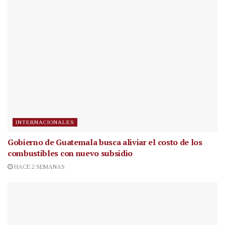
INTERNACIONALES
Gobierno de Guatemala busca aliviar el costo de los
combustibles con nuevo subsidio
HACE 2 SEMANAS