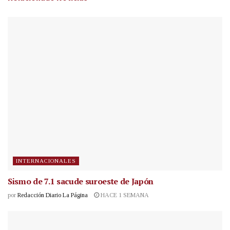
INTERNACIONALES
Sismo de 7.1 sacude suroeste de Japón
por
Redacción Diario La Página
HACE 1 SEMANA