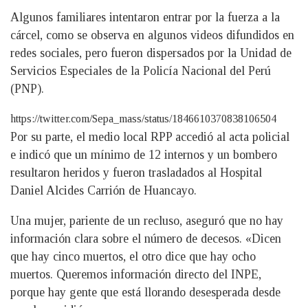
Algunos familiares intentaron entrar por la fuerza a la
cárcel, como se observa en algunos videos difundidos en
redes sociales, pero fueron dispersados por la Unidad de
Servicios Especiales de la Policía Nacional del Perú
(PNP).
https://twitter.com/Sepa_mass/status/1846610370838106504
Por su parte, el medio local RPP accedió al acta policial
e indicó que un mínimo de 12 internos y un bombero
resultaron heridos y fueron trasladados al Hospital
Daniel Alcides Carrión de Huancayo.
Una mujer, pariente de un recluso, aseguró que no hay
información clara sobre el número de decesos. «Dicen
que hay cinco muertos, el otro dice que hay ocho
muertos. Queremos información directo del INPE,
porque hay gente que está llorando desesperada desde