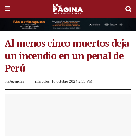
Al menos cinco muertos deja
un incendio en un penal de
Perú
por
Agencias
miércoles, 16 octubre 2024 2:33 PM