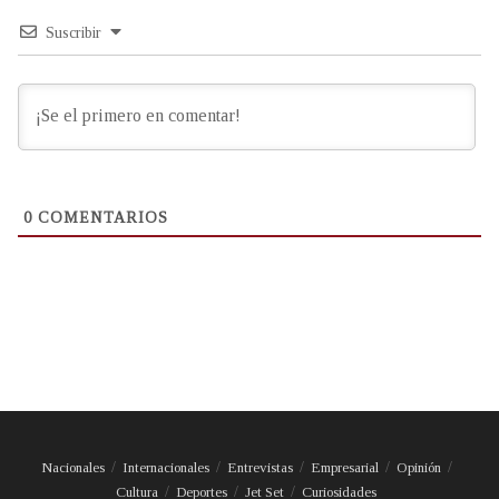
Suscribir
0
COMENTARIOS
Nacionales
Internacionales
Entrevistas
Empresarial
Opinión
Cultura
Deportes
Jet Set
Curiosidades