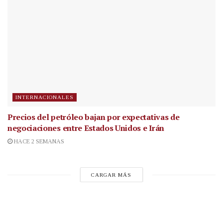
INTERNACIONALES
Precios del petróleo bajan por expectativas de
negociaciones entre Estados Unidos e Irán
HACE 2 SEMANAS
CARGAR MÁS