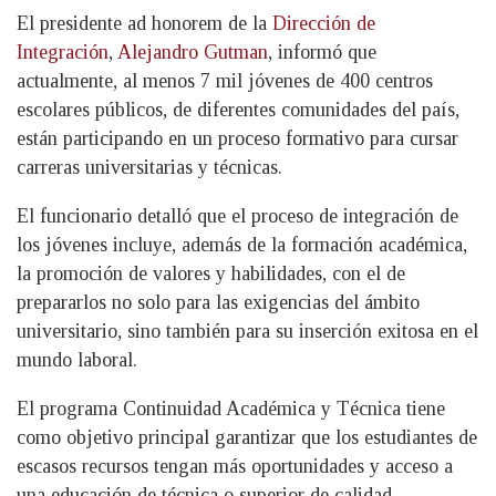
El presidente ad honorem de la
Dirección de
Integración
,
Alejandro Gutman
, informó que
actualmente, al menos 7 mil jóvenes de 400 centros
escolares públicos, de diferentes comunidades del país,
están participando en un proceso formativo para cursar
carreras universitarias y técnicas.
El funcionario detalló que el proceso de integración de
los jóvenes incluye, además de la formación académica,
la promoción de valores y habilidades, con el de
prepararlos no solo para las exigencias del ámbito
universitario, sino también para su inserción exitosa en el
mundo laboral.
El programa Continuidad Académica y Técnica tiene
como objetivo principal garantizar que los estudiantes de
escasos recursos tengan más oportunidades y acceso a
una educación de técnica o superior de calidad,