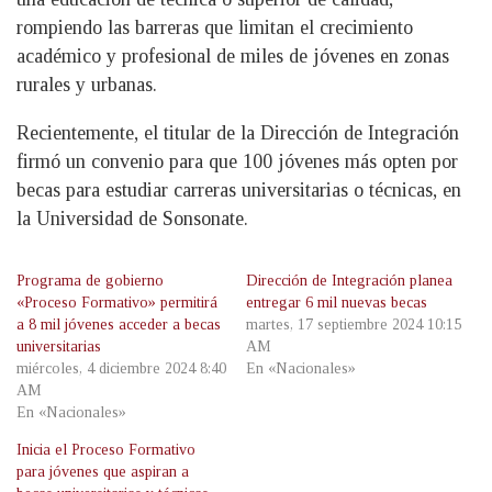
rompiendo las barreras que limitan el crecimiento
académico y profesional de miles de jóvenes en zonas
rurales y urbanas.
Recientemente, el titular de la Dirección de Integración
firmó un convenio para que 100 jóvenes más opten por
becas para estudiar carreras universitarias o técnicas, en
la Universidad de Sonsonate.
Programa de gobierno
Dirección de Integración planea
«Proceso Formativo» permitirá
entregar 6 mil nuevas becas
a 8 mil jóvenes acceder a becas
martes, 17 septiembre 2024 10:15
universitarias
AM
miércoles, 4 diciembre 2024 8:40
En «Nacionales»
AM
En «Nacionales»
Inicia el Proceso Formativo
para jóvenes que aspiran a