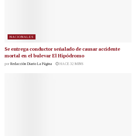
NACIONALES
Se entrega conductor señalado de causar accidente
mortal en el bulevar El Hipódromo
por
Redacción Diario La Página
HACE 32 MINS