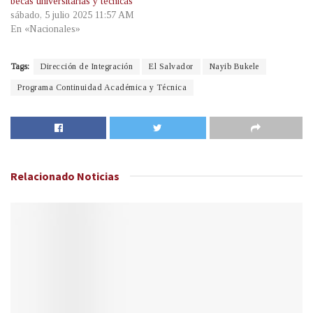
becas universitarias y técnicas
sábado, 5 julio 2025 11:57 AM
En «Nacionales»
Tags:
Dirección de Integración
El Salvador
Nayib Bukele
Programa Continuidad Académica y Técnica
Relacionado
Noticias