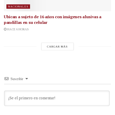
NACIONALES
Ubican a sujeto de 16 años con imágenes alusivas a
pandillas en su celular
HACE 6 HORAS
CARGAR MÁS
Suscribir