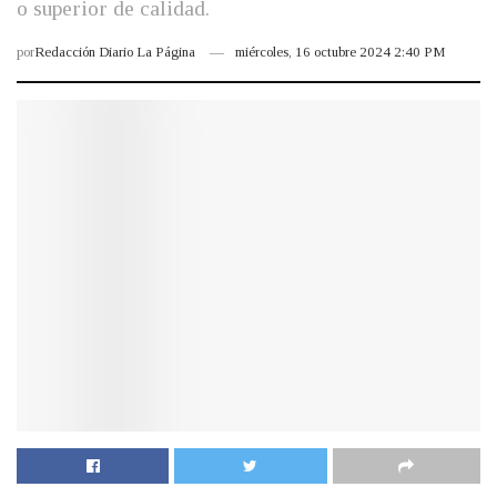
o superior de calidad.
por
Redacción Diario La Página
miércoles, 16 octubre 2024 2:40 PM