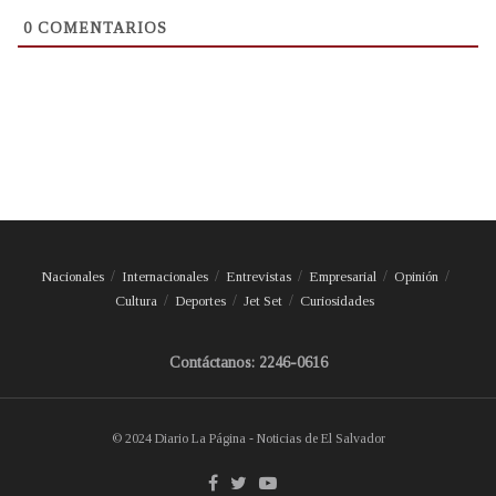
0
COMENTARIOS
Nacionales
Internacionales
Entrevistas
Empresarial
Opinión
Cultura
Deportes
Jet Set
Curiosidades
Contáctanos: 2246-0616
© 2024 Diario La Página - Noticias de El Salvador