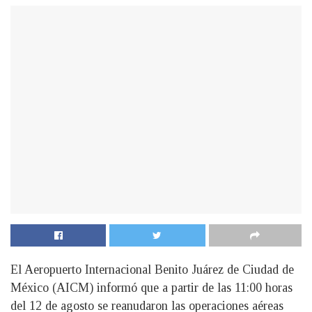
El Aeropuerto Internacional Benito Juárez de Ciudad de
México (AICM) informó que a partir de las 11:00 horas
del 12 de agosto se reanudaron las operaciones aéreas