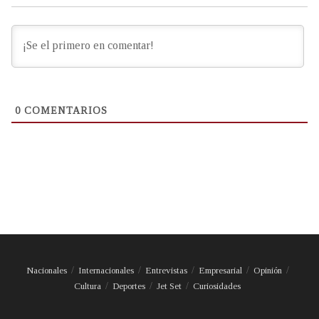
0
COMENTARIOS
Nacionales
Internacionales
Entrevistas
Empresarial
Opinión
Cultura
Deportes
Jet Set
Curiosidades