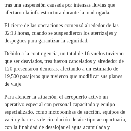
tras una suspensión causada por intensas lluvias que
afectaron la infraestructura durante la madrugada.
El cierre de las operaciones comenzó alrededor de las
02:13 horas, cuando se suspendieron los aterrizajes y
despegues para garantizar la seguridad.
Debido a la contingencia, un total de 16 vuelos tuvieron
que ser desviados, tres fueron cancelados y alrededor de
120 presentaron demoras, afectando a un estimado de
19,500 pasajeros que tuvieron que modificar sus planes
de viaje.
Para atender la situación, el aeropuerto activó un
operativo especial con personal capacitado y equipo
especializado, como motobombas de succión, equipos de
vacío y barreras de circulación de aire tipo aeroportuaria,
con la finalidad de desalojar el agua acumulada y