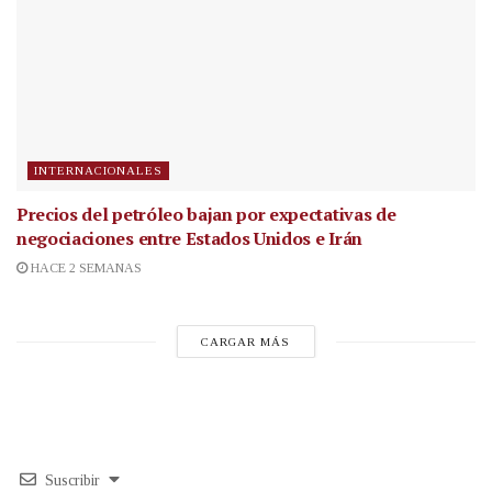
INTERNACIONALES
Precios del petróleo bajan por expectativas de
negociaciones entre Estados Unidos e Irán
HACE 2 SEMANAS
CARGAR MÁS
Suscribir