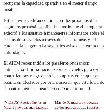
recuperar la capacidad operativa en el menor tiempo
posible.
Estas lluvias podrían continuar en los próximos días
según los pronósticos oficiales, por lo que el aeropuerto
exhortó a los usuarios a mantenerse informados sobre el
estatus de sus vuelos a través de las aerolíneas y a la
ciudadanía en general a seguir los avisos que emitan las
autoridades.
El AICM recomendó a los pasajeros revisar con
anticipación la información sobre sus vuelos para evitar
contratiempos y agradeció la comprensión de quienes
resultaron afectados por esta situación, que está fuera de
su control pero se atiende con máxima prioridad.
(VIDEOS) Fuertes lluvias en
Más de 60 muertos y decenas
Madrid provocan inundaciones,
de desaparecidos tras intensas