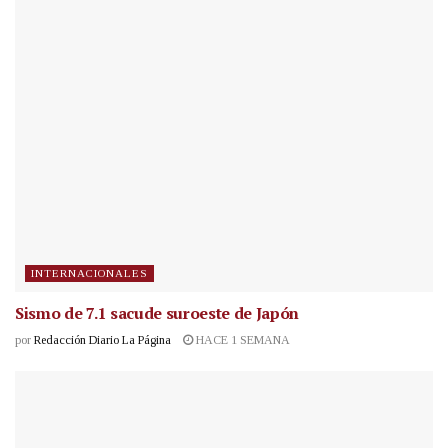
INTERNACIONALES
Sismo de 7.1 sacude suroeste de Japón
por
Redacción Diario La Página
HACE 1 SEMANA