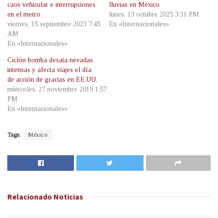
caos vehicular e interrupciones
lluvias en México
en el metro
lunes, 13 octubre 2025 3:31 PM
viernes, 15 septiembre 2023 7:45
En «Internacionales»
AM
En «Internacionales»
Ciclón bomba desata nevadas
intensas y afecta viajes el día
de acción de gracias en EE.UU.
miércoles, 27 noviembre 2019 1:57
PM
En «Internacionales»
Tags:
México
Relacionado
Noticias