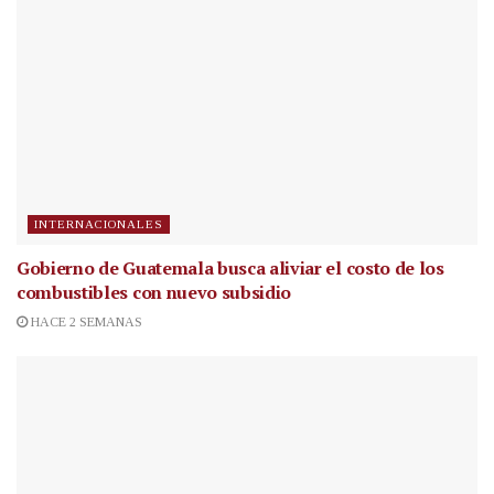
INTERNACIONALES
Gobierno de Guatemala busca aliviar el costo de los
combustibles con nuevo subsidio
HACE 2 SEMANAS