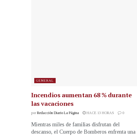
GENERAL
Incendios aumentan 68 % durante
las vacaciones
por
Redacción Diario La Página
HACE 13 HORAS
0
Mientras miles de familias disfrutan del
descanso, el Cuerpo de Bomberos enfrenta una