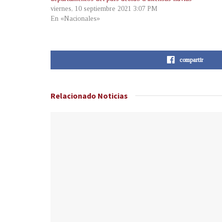
viernes, 10 septiembre 2021 3:07 PM
En «Nacionales»
compartir
Relacionado
Noticias