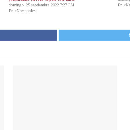
domingo, 25 septiembre 2022 7:27 PM
En «Na
En «Nacionales»