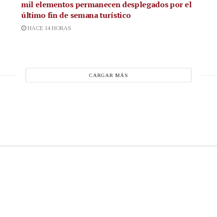
mil elementos permanecen desplegados por el
último fin de semana turístico
HACE 14 HORAS
CARGAR MÁS