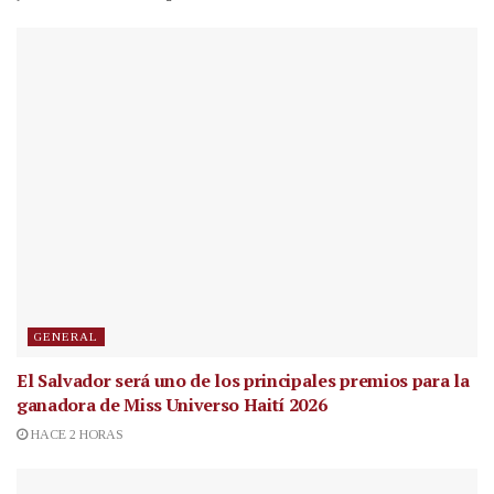
GENERAL
El Salvador será uno de los principales premios para la
ganadora de Miss Universo Haití 2026
HACE 2 HORAS