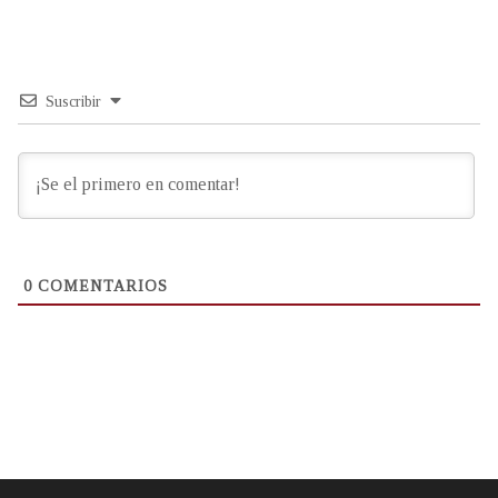
Suscribir
0
COMENTARIOS