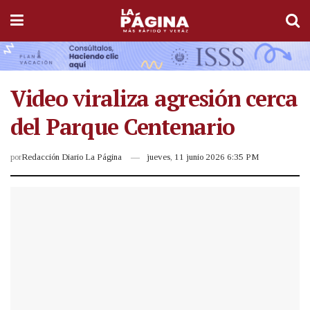
Video viraliza agresión cerca
del Parque Centenario
por
Redacción Diario La Página
jueves, 11 junio 2026 6:35 PM