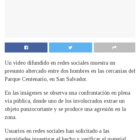
Un video difundido en redes sociales muestra un
presunto altercado entre dos hombres en las cercanías del
Parque Centenario, en San Salvador.
En las imágenes se observa una confrontación en plena
vía pública, donde uno de los involucrados extrae un
objeto punzocortante y se produce una agresión en la
zona.
Usuarios en redes sociales han solicitado a las
autoridades investigar el hecho y verificar el material