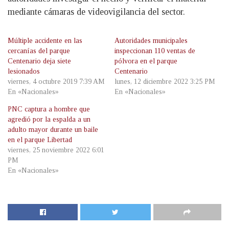
mediante cámaras de videovigilancia del sector.
Múltiple accidente en las
Autoridades municipales
cercanías del parque
inspeccionan 110 ventas de
Centenario deja siete
pólvora en el parque
lesionados
Centenario
viernes, 4 octubre 2019 7:39 AM
lunes, 12 diciembre 2022 3:25 PM
En «Nacionales»
En «Nacionales»
PNC captura a hombre que
agredió por la espalda a un
adulto mayor durante un baile
en el parque Libertad
viernes, 25 noviembre 2022 6:01
PM
En «Nacionales»