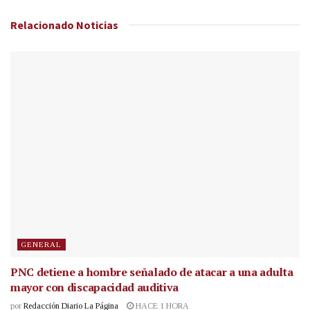
Relacionado
Noticias
GENERAL
PNC detiene a hombre señalado de atacar a una adulta
mayor con discapacidad auditiva
por
Redacción Diario La Página
HACE 1 HORA