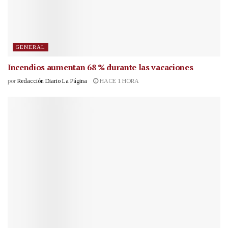
GENERAL
Incendios aumentan 68 % durante las vacaciones
por
Redacción Diario La Página
HACE 1 HORA