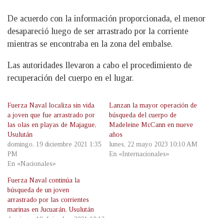
De acuerdo con la información proporcionada, el menor
desapareció luego de ser arrastrado por la corriente
mientras se encontraba en la zona del embalse.
Las autoridades llevaron a cabo el procedimiento de
recuperación del cuerpo en el lugar.
Fuerza Naval localiza sin vida
Lanzan la mayor operación de
a joven que fue arrastrado por
búsqueda del cuerpo de
las olas en playas de Majague,
Madeleine McCann en nueve
Usulután
años
domingo, 19 diciembre 2021 1:35
lunes, 22 mayo 2023 10:10 AM
PM
En «Internacionales»
En «Nacionales»
Fuerza Naval continúa la
búsqueda de un joven
arrastrado por las corrientes
marinas en Jucuarán, Usulután