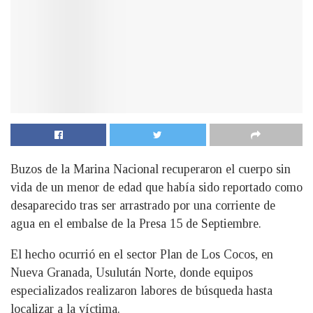
Buzos de la Marina Nacional recuperaron el cuerpo sin
vida de un menor de edad que había sido reportado como
desaparecido tras ser arrastrado por una corriente de
agua en el embalse de la Presa 15 de Septiembre.
El hecho ocurrió en el sector Plan de Los Cocos, en
Nueva Granada, Usulután Norte, donde equipos
especializados realizaron labores de búsqueda hasta
localizar a la víctima.