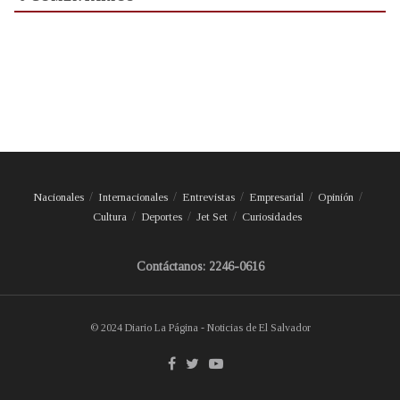
Nacionales
Internacionales
Entrevistas
Empresarial
Opinión
Cultura
Deportes
Jet Set
Curiosidades
Contáctanos: 2246-0616
© 2024 Diario La Página - Noticias de El Salvador