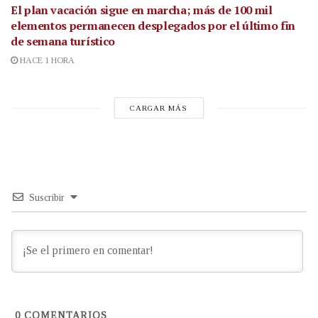
El plan vacación sigue en marcha; más de 100 mil
elementos permanecen desplegados por el último fin
de semana turístico
HACE 1 HORA
CARGAR MÁS
Suscribir
0
COMENTARIOS