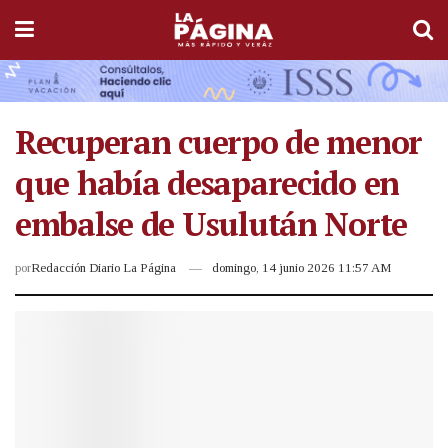
Recuperan cuerpo de menor
que había desaparecido en
embalse de Usulután Norte
por
Redacción Diario La Página
domingo, 14 junio 2026 11:57 AM