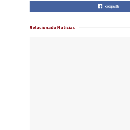
compartir
Relacionado
Noticias