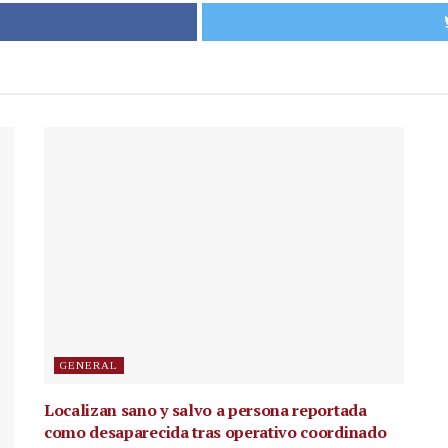
GENERAL
Localizan sano y salvo a persona reportada
como desaparecida tras operativo coordinado