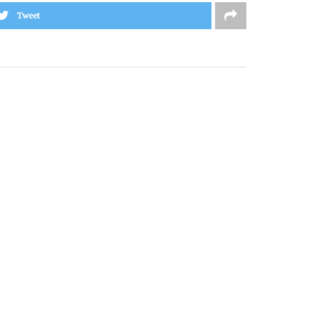
Tweet