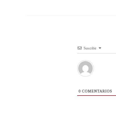
Suscribir
0
COMENTARIOS