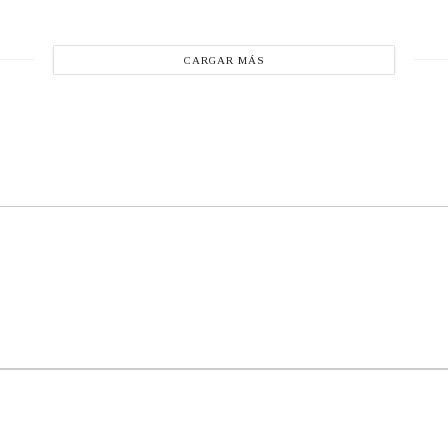
CARGAR MÁS