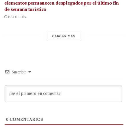
elementos permanecen desplegados por el último fin
de semana turístico
HACE 1 DÍA
CARGAR MÁS
Suscribir
0
COMENTARIOS