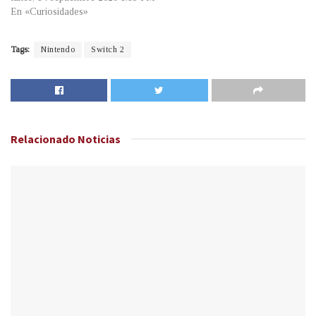
En «Curiosidades»
Tags:
Nintendo
Switch 2
Relacionado
Noticias