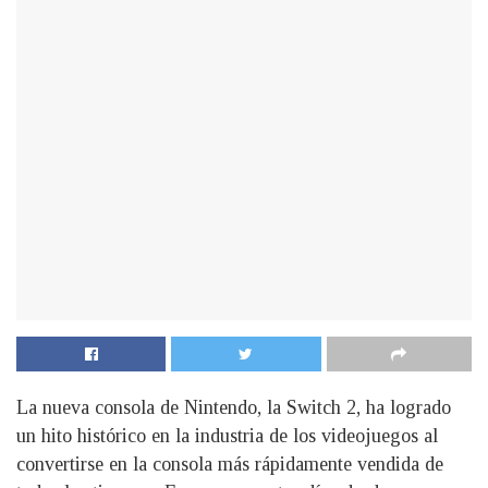
La nueva consola de Nintendo, la Switch 2, ha logrado
un hito histórico en la industria de los videojuegos al
convertirse en la consola más rápidamente vendida de