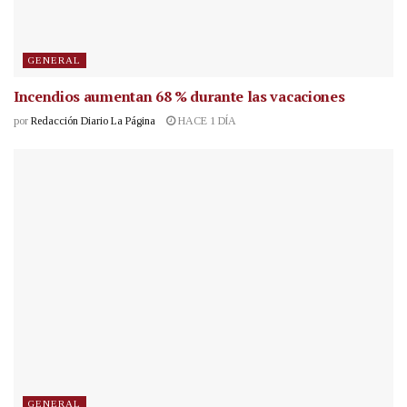
GENERAL
Incendios aumentan 68 % durante las vacaciones
por
Redacción Diario La Página
HACE 1 DÍA
GENERAL