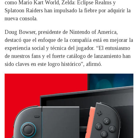
como Mario Kart World, Zelda: Eclipse Realms y
Splatoon Raiders han impulsado la fiebre por adquirir la
nueva consola.
Doug Bowser, presidente de Nintendo of America,
destacó que el enfoque de la compañía está en mejorar la
experiencia social y técnica del jugador. “El entusiasmo
de nuestros fans y el fuerte catálogo de lanzamiento han
sido claves en este logro histórico”, afirmó.