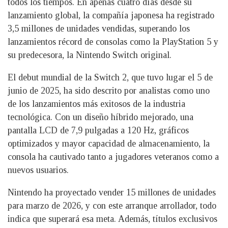
todos los tiempos. En apenas cuatro días desde su
lanzamiento global, la compañía japonesa ha registrado
3,5 millones de unidades vendidas, superando los
lanzamientos récord de consolas como la PlayStation 5 y
su predecesora, la Nintendo Switch original.
El debut mundial de la Switch 2, que tuvo lugar el 5 de
junio de 2025, ha sido descrito por analistas como uno
de los lanzamientos más exitosos de la industria
tecnológica. Con un diseño híbrido mejorado, una
pantalla LCD de 7,9 pulgadas a 120 Hz, gráficos
optimizados y mayor capacidad de almacenamiento, la
consola ha cautivado tanto a jugadores veteranos como a
nuevos usuarios.
Nintendo ha proyectado vender 15 millones de unidades
para marzo de 2026, y con este arranque arrollador, todo
indica que superará esa meta. Además, títulos exclusivos