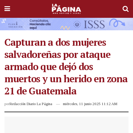
Capturan a dos mujeres
salvadoreñas por ataque
armado que dejó dos
muertos y un herido en zona
21 de Guatemala
por
Redacción Diario La Página
miércoles, 11 junio 2025 11:12 AM