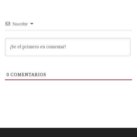
Suscribir
0
COMENTARIOS