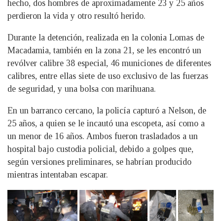
hecho, dos hombres de aproximadamente 23 y 25 años
perdieron la vida y otro resultó herido.
Durante la detención, realizada en la colonia Lomas de
Macadamia, también en la zona 21, se les encontró un
revólver calibre 38 especial, 46 municiones de diferentes
calibres, entre ellas siete de uso exclusivo de las fuerzas
de seguridad, y una bolsa con marihuana.
En un barranco cercano, la policía capturó a Nelson, de
25 años, a quien se le incautó una escopeta, así como a
un menor de 16 años. Ambos fueron trasladados a un
hospital bajo custodia policial, debido a golpes que,
según versiones preliminares, se habrían producido
mientras intentaban escapar.