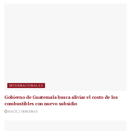
INTERNACIONALES
Gobierno de Guatemala busca aliviar el costo de los
combustibles con nuevo subsidio
HACE 2 SEMANAS