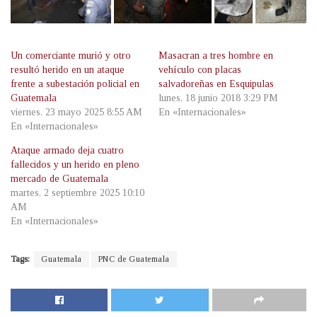
Un comerciante murió y otro
Masacran a tres hombre en
resultó herido en un ataque
vehículo con placas
frente a subestación policial en
salvadoreñas en Esquipulas
Guatemala
lunes, 18 junio 2018 3:29 PM
viernes, 23 mayo 2025 8:55 AM
En «Internacionales»
En «Internacionales»
Ataque armado deja cuatro
fallecidos y un herido en pleno
mercado de Guatemala
martes, 2 septiembre 2025 10:10
AM
En «Internacionales»
Tags:
Guatemala
PNC de Guatemala