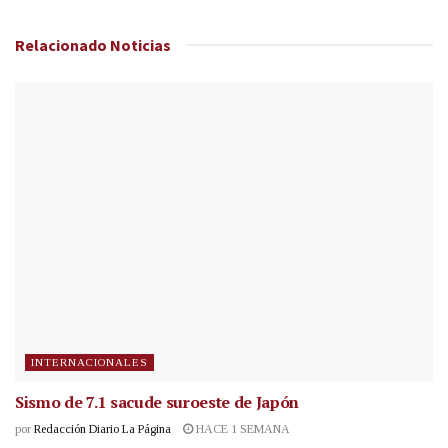
Relacionado
Noticias
INTERNACIONALES
Sismo de 7.1 sacude suroeste de Japón
por
Redacción Diario La Página
HACE 1 SEMANA