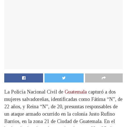
La Policía Nacional Civil de
Guatemala
capturó a dos
mujeres salvadoreñas, identificadas como Fátima “N”, de
22 años, y Reina “N”, de 20, presuntas responsables de
un ataque armado ocurrido en la colonia Justo Rufino
Barrios, en la zona 21 de Ciudad de Guatemala. En el