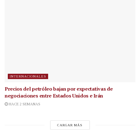
INTERNACIONALES
Precios del petróleo bajan por expectativas de
negociaciones entre Estados Unidos e Irán
HACE 2 SEMANAS
CARGAR MÁS