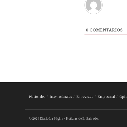
0
COMENTARIOS
Nacionales
Internacionales
Entrevistas
Empresarial
Opin
© 2024 Diario La Página - Noticias de El Salvador