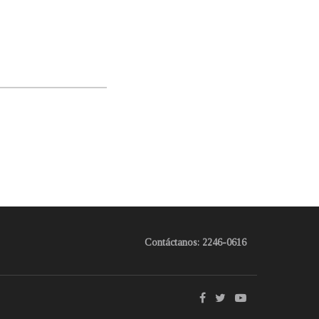
Contáctanos: 2246-0616