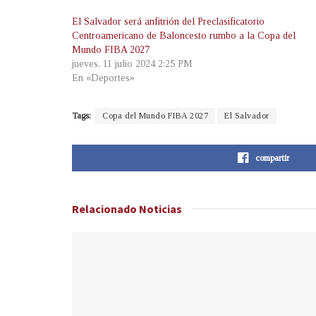
El Salvador será anfitrión del Preclasificatorio
Centroamericano de Baloncesto rumbo a la Copa del
Mundo FIBA 2027
jueves, 11 julio 2024 2:25 PM
En «Deportes»
Tags:
Copa del Mundo FIBA 2027
El Salvador
compartir
Relacionado
Noticias