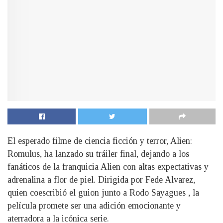
El esperado filme de ciencia ficción y terror, Alien:
Romulus, ha lanzado su tráiler final, dejando a los
fanáticos de la franquicia Alien con altas expectativas y
adrenalina a flor de piel. Dirigida por Fede Alvarez,
quien coescribió el guion junto a Rodo Sayagues , la
película promete ser una adición emocionante y
aterradora a la icónica serie.