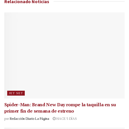
Relacionado
Noticias
JET SET
Spider-Man: Brand New Day rompe la taquilla en su
primer fin de semana de estreno
por
Redacción Diario La Página
HACE 5 DÍAS