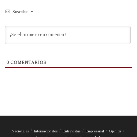
Suscribir
0
COMENTARIOS
Nacionales
Internacionales
Entrevistas
Empresarial
Opinión