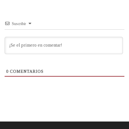
Suscribir
0
COMENTARIOS