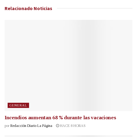
Relacionado
Noticias
GENERAL
Incendios aumentan 68 % durante las vacaciones
por
Redacción Diario La Página
HACE 8 HORAS