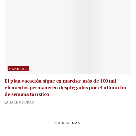
GENERAL
El plan vacación sigue en marcha; más de 100 mil
elementos permanecen desplegados por el último fin
de semana turístico
HACE 8 HORAS
CARGAR MÁS