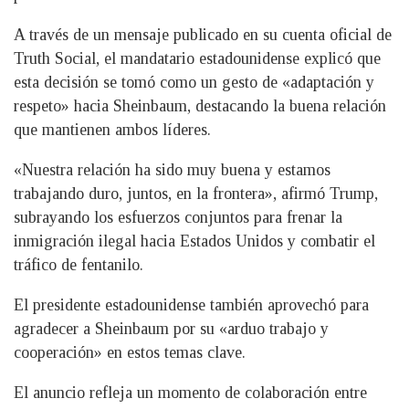
A través de un mensaje publicado en su cuenta oficial de
Truth Social, el mandatario estadounidense explicó que
esta decisión se tomó como un gesto de «adaptación y
respeto» hacia Sheinbaum, destacando la buena relación
que mantienen ambos líderes.
«Nuestra relación ha sido muy buena y estamos
trabajando duro, juntos, en la frontera», afirmó Trump,
subrayando los esfuerzos conjuntos para frenar la
inmigración ilegal hacia Estados Unidos y combatir el
tráfico de fentanilo.
El presidente estadounidense también aprovechó para
agradecer a Sheinbaum por su «arduo trabajo y
cooperación» en estos temas clave.
El anuncio refleja un momento de colaboración entre