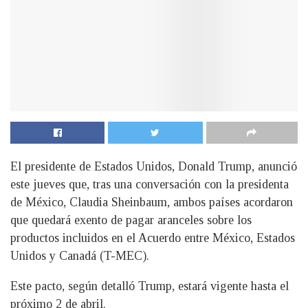
El presidente de Estados Unidos, Donald Trump, anunció
este jueves que, tras una conversación con la presidenta
de México, Claudia Sheinbaum, ambos países acordaron
que quedará exento de pagar aranceles sobre los
productos incluidos en el Acuerdo entre México, Estados
Unidos y Canadá (T-MEC).
Este pacto, según detalló Trump, estará vigente hasta el
próximo 2 de abril.