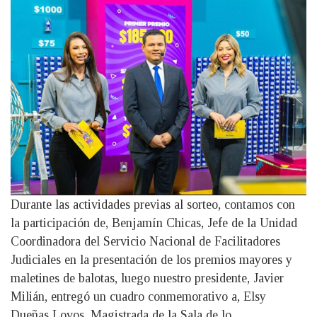
Durante las actividades previas al sorteo, contamos con
la participación de, Benjamín Chicas, Jefe de la Unidad
Coordinadora del Servicio Nacional de Facilitadores
Judiciales en la presentación de los premios mayores y
maletines de balotas, luego nuestro presidente, Javier
Milián, entregó un cuadro conmemorativo a, Elsy
Dueñas Lovos, Magistrada de la Sala de lo