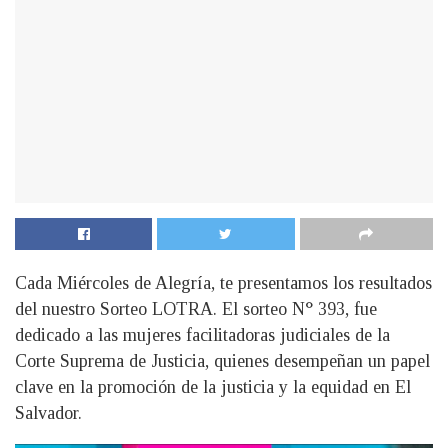
Cada Miércoles de Alegría, te presentamos los resultados
del nuestro Sorteo LOTRA. El sorteo N° 393, fue
dedicado a las mujeres facilitadoras judiciales de la
Corte Suprema de Justicia, quienes desempeñan un papel
clave en la promoción de la justicia y la equidad en El
Salvador.