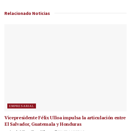
Relacionado
Noticias
EMPRESARIAL
Vicepresidente Félix Ulloa impulsa la articulación entre
El Salvador, Guatemala y Honduras