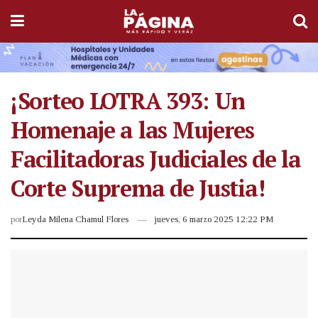
¡Sorteo LOTRA 393: Un
Homenaje a las Mujeres
Facilitadoras Judiciales de la
Corte Suprema de Justia!
por
Leyda Milena Chamul Flores
jueves, 6 marzo 2025 12:22 PM