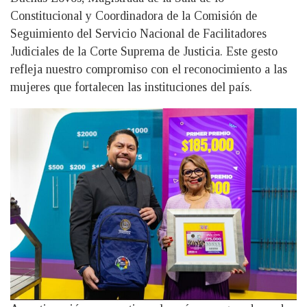
Constitucional y Coordinadora de la Comisión de
Seguimiento del Servicio Nacional de Facilitadores
Judiciales de la Corte Suprema de Justicia. Este gesto
refleja nuestro compromiso con el reconocimiento a las
mujeres que fortalecen las instituciones del país.