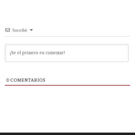
Suscribir
0
COMENTARIOS