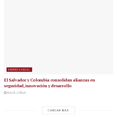
EMPRESARIAL
El Salvador y Colombia consolidan alianzas en
seguridad, innovación y desarrollo
HACE 2 DÍAS
CARGAR MÁS