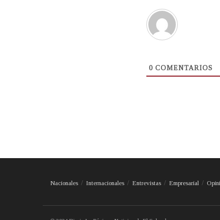
0
COMENTARIOS
Nacionales
Internacionales
Entrevistas
Empresarial
Opin