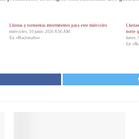
Lluvias y tormentas intermitentes para este miércoles
Lluvias
miércoles, 10 junio 2026 8:56 AM
norte 
En «Nacionales»
lunes,
En «Na