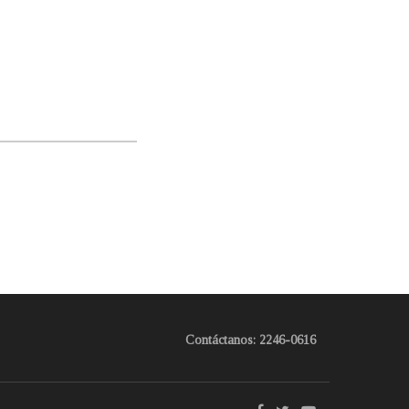
Contáctanos: 2246-0616