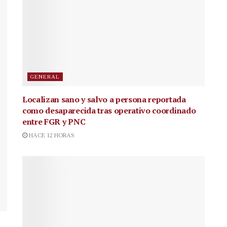
GENERAL
Localizan sano y salvo a persona reportada
como desaparecida tras operativo coordinado
entre FGR y PNC
HACE 12 HORAS