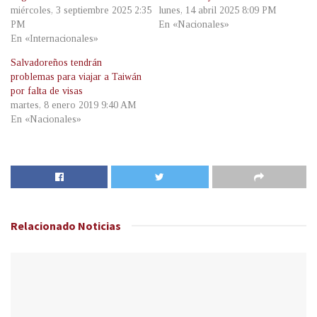
miércoles, 3 septiembre 2025 2:35
lunes, 14 abril 2025 8:09 PM
PM
En «Nacionales»
En «Internacionales»
Salvadoreños tendrán
problemas para viajar a Taiwán
por falta de visas
martes, 8 enero 2019 9:40 AM
En «Nacionales»
Relacionado
Noticias