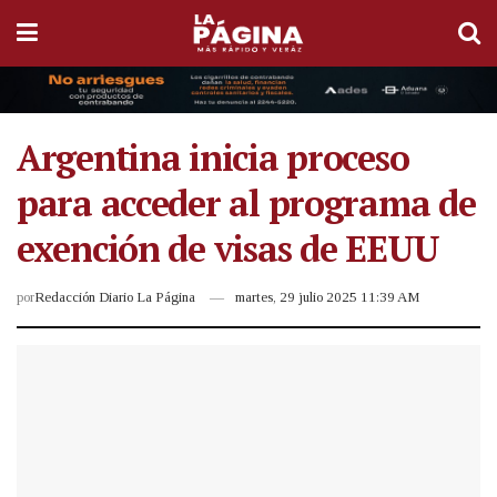
Argentina inicia proceso
para acceder al programa de
exención de visas de EEUU
por
Redacción Diario La Página
martes, 29 julio 2025 11:39 AM