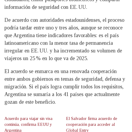
información de seguridad con EE. UU.
De acuerdo con autoridades estadounidenses, el proceso
podría tardar entre uno y tres años, aunque se reconoce
que Argentina tiene indicadores favorables: es el país
latinoamericano con la menor tasa de permanencia
irregular en EE. UU. y ha incrementado su volumen de
viajeros un 25 % en lo que va de 2025.
El acuerdo se enmarca en una renovada cooperación
entre ambos gobiernos en temas de seguridad, defensa y
migración. Si el país logra cumplir todos los requisitos,
Argentina se sumaría a los 41 países que actualmente
gozan de este beneficio.
Acuerdo para viajar sin visa
El Salvador firma acuerdo de
continúa, confirma EEUU y
cooperación para acceder al
Argentina
Global Entry