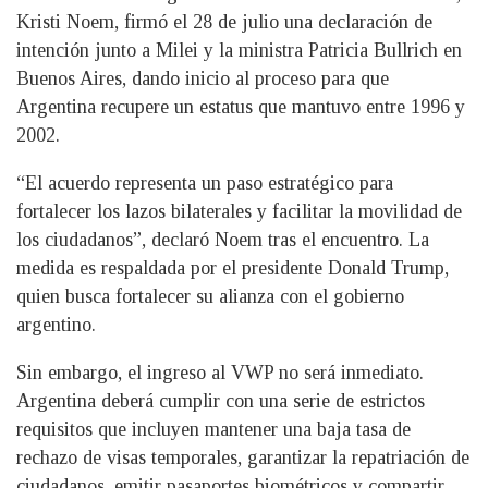
Kristi Noem, firmó el 28 de julio una declaración de
intención junto a Milei y la ministra Patricia Bullrich en
Buenos Aires, dando inicio al proceso para que
Argentina recupere un estatus que mantuvo entre 1996 y
2002.
“El acuerdo representa un paso estratégico para
fortalecer los lazos bilaterales y facilitar la movilidad de
los ciudadanos”, declaró Noem tras el encuentro. La
medida es respaldada por el presidente Donald Trump,
quien busca fortalecer su alianza con el gobierno
argentino.
Sin embargo, el ingreso al VWP no será inmediato.
Argentina deberá cumplir con una serie de estrictos
requisitos que incluyen mantener una baja tasa de
rechazo de visas temporales, garantizar la repatriación de
ciudadanos, emitir pasaportes biométricos y compartir