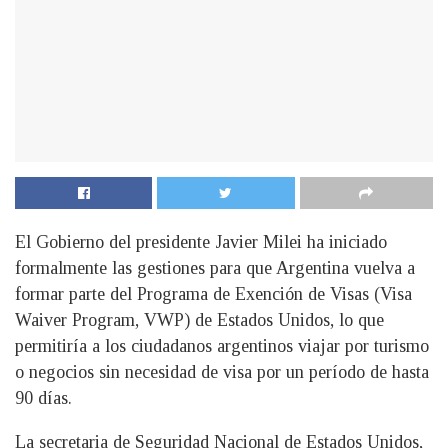
El Gobierno del presidente Javier Milei ha iniciado
formalmente las gestiones para que Argentina vuelva a
formar parte del Programa de Exención de Visas (Visa
Waiver Program, VWP) de Estados Unidos, lo que
permitiría a los ciudadanos argentinos viajar por turismo
o negocios sin necesidad de visa por un período de hasta
90 días.
La secretaria de Seguridad Nacional de Estados Unidos,