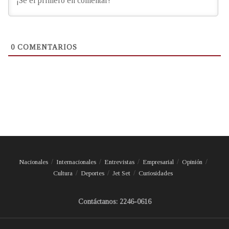
0
COMENTARIOS
Nacionales
Internacionales
Entrevistas
Empresarial
Opinión
Cultura
Deportes
Jet Set
Curiosidades
Contáctanos: 2246-0616