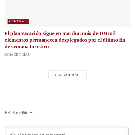
GENERAL
El plan vacación sigue en marcha; más de 100 mil
elementos permanecen desplegados por el último fin
de semana turístico
HACE 3 DÍAS
CARGAR MÁS
Suscribir