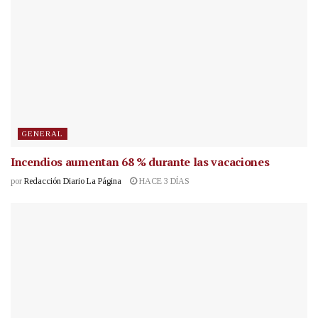
GENERAL
Incendios aumentan 68 % durante las vacaciones
por
Redacción Diario La Página
HACE 3 DÍAS