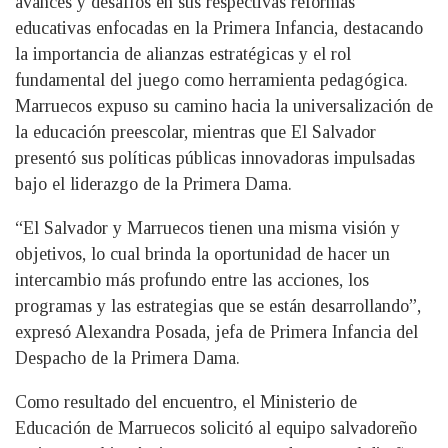
avances y desafíos en sus respectivas reformas
educativas enfocadas en la Primera Infancia, destacando
la importancia de alianzas estratégicas y el rol
fundamental del juego como herramienta pedagógica.
Marruecos expuso su camino hacia la universalización de
la educación preescolar, mientras que El Salvador
presentó sus políticas públicas innovadoras impulsadas
bajo el liderazgo de la Primera Dama.
“El Salvador y Marruecos tienen una misma visión y
objetivos, lo cual brinda la oportunidad de hacer un
intercambio más profundo entre las acciones, los
programas y las estrategias que se están desarrollando”,
expresó Alexandra Posada, jefa de Primera Infancia del
Despacho de la Primera Dama.
Como resultado del encuentro, el Ministerio de
Educación de Marruecos solicitó al equipo salvadoreño