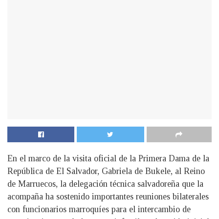
En el marco de la visita oficial de la Primera Dama de la
República de El Salvador, Gabriela de Bukele, al Reino
de Marruecos, la delegación técnica salvadoreña que la
acompaña ha sostenido importantes reuniones bilaterales
con funcionarios marroquíes para el intercambio de