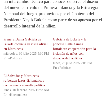
un intercambio técnico para conocer de cerca el diseño
del nuevo currículo de Primera Infancia y la Estrategia
Nacional del Juego, promovidos por el Gobierno del
Presidente Nayib Bukele como parte de su apuesta por el
desarrollo integral de la niñez.
Primera Dama Gabriela de
Gabriela de Bukele y la
Bukele continúa su visita oficial
princesa Lalla Asmaa
en Marruecos
fortalecen cooperación para la
miércoles, 30 julio 2025 5:30 PM
inclusión de niños con
En «Política»
discapacidad auditiva
lunes, 28 julio 2025 2:05 PM
En «Política»
El Salvador y Marruecos
refuerzan lazos diplomáticos
con segunda consulta política
lunes, 10 febrero 2025 10:58 AM
En «Nacionales»