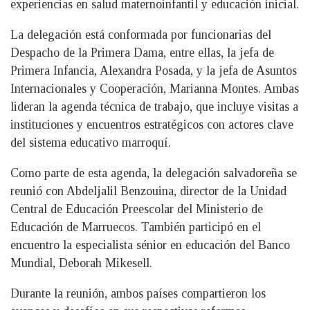
experiencias en salud maternoinfantil y educación inicial.
La delegación está conformada por funcionarias del
Despacho de la Primera Dama, entre ellas, la jefa de
Primera Infancia, Alexandra Posada, y la jefa de Asuntos
Internacionales y Cooperación, Marianna Montes. Ambas
lideran la agenda técnica de trabajo, que incluye visitas a
instituciones y encuentros estratégicos con actores clave
del sistema educativo marroquí.
Como parte de esta agenda, la delegación salvadoreña se
reunió con Abdeljalil Benzouina, director de la Unidad
Central de Educación Preescolar del Ministerio de
Educación de Marruecos. También participó en el
encuentro la especialista sénior en educación del Banco
Mundial, Deborah Mikesell.
Durante la reunión, ambos países compartieron los