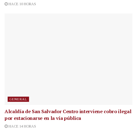
HACE 10 HORAS
GENERAL
Alcaldía de San Salvador Centro interviene cobro ilegal
por estacionarse en la vía pública
HACE 14 HORAS