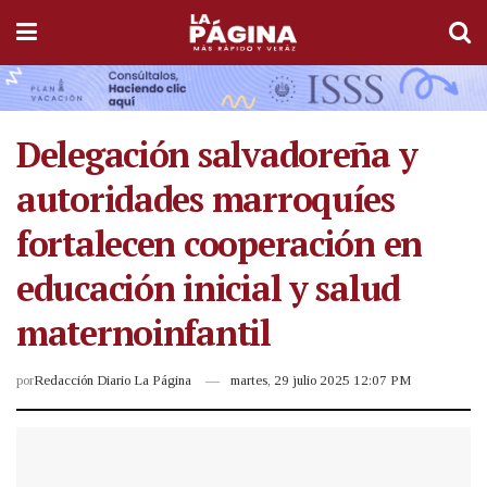
Delegación salvadoreña y
autoridades marroquíes
fortalecen cooperación en
educación inicial y salud
maternoinfantil
por
Redacción Diario La Página
martes, 29 julio 2025 12:07 PM