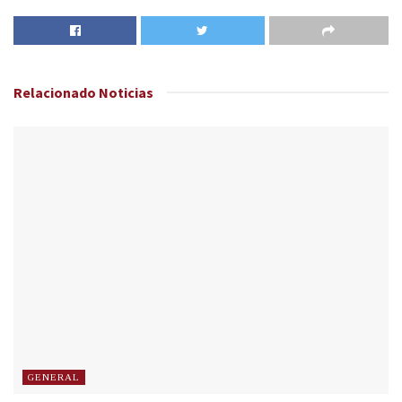
Relacionado
Noticias
GENERAL