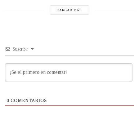
CARGAR MÁS
Suscribir
0
COMENTARIOS