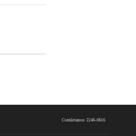
Contáctanos: 2246-0616