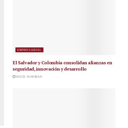
EMPRESARIAL
El Salvador y Colombia consolidan alianzas en
seguridad, innovación y desarrollo
HACE 16 HORAS