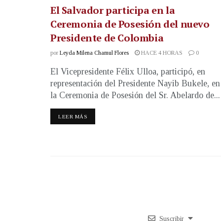
El Salvador participa en la
Ceremonia de Posesión del nuevo
Presidente de Colombia
por
Leyda Milena Chamul Flores
HACE 4 HORAS
0
El Vicepresidente Félix Ulloa, participó, en
representación del Presidente Nayib Bukele, en
la Ceremonia de Posesión del Sr. Abelardo de...
LEER MÁS
Suscribir