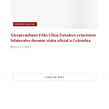
EMPRESARIAL
Vicepresidente Félix Ulloa fortalece relaciones
bilaterales durante visita oficial a Colombia
HACE 2 DÍAS
CARGAR MÁS