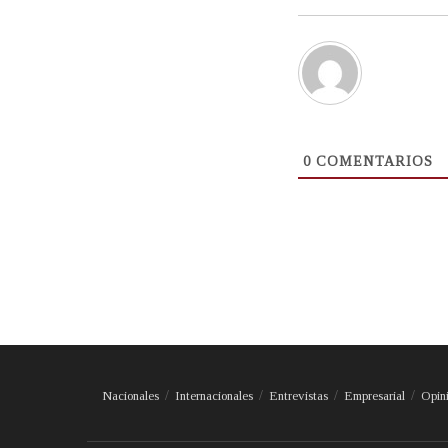
0
COMENTARIOS
Nacionales
Internacionales
Entrevistas
Empresarial
Opin