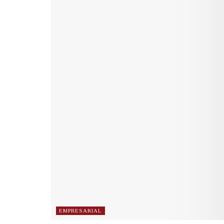
EMPRESARIAL