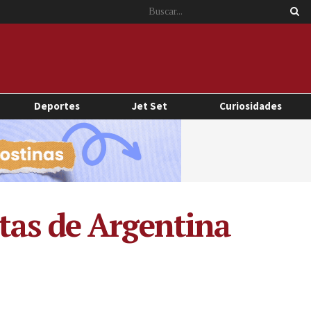
Deportes
Jet Set
Curiosidades
tas de Argentina