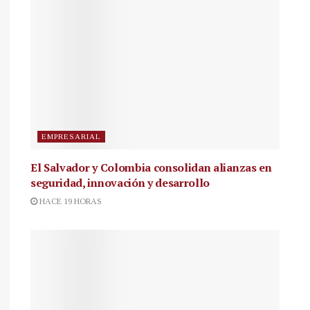
EMPRESARIAL
El Salvador y Colombia consolidan alianzas en
seguridad, innovación y desarrollo
HACE 19 HORAS