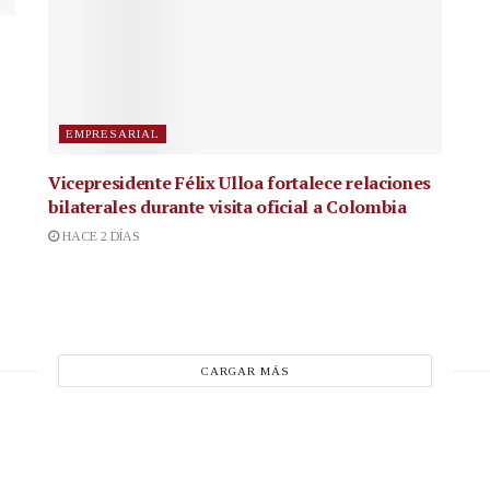
EMPRESARIAL
Vicepresidente Félix Ulloa fortalece relaciones
bilaterales durante visita oficial a Colombia
HACE 2 DÍAS
CARGAR MÁS