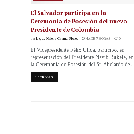
El Salvador participa en la
Ceremonia de Posesión del nuevo
Presidente de Colombia
por
Leyda Milena Chamul Flores
HACE 7 HORAS
0
El Vicepresidente Félix Ulloa, participó, en
representación del Presidente Nayib Bukele, en
la Ceremonia de Posesión del Sr. Abelardo de...
LEER MÁS