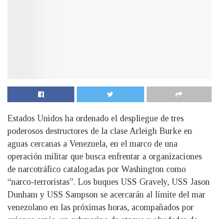
Estados Unidos ha ordenado el despliegue de tres
poderosos destructores de la clase Arleigh Burke en
aguas cercanas a Venezuela, en el marco de una
operación militar que busca enfrentar a organizaciones
de narcotráfico catalogadas por Washington como
“narco-terroristas”. Los buques USS Gravely, USS Jason
Dunham y USS Sampson se acercarán al límite del mar
venezolano en las próximas horas, acompañados por