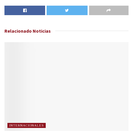
Relacionado
Noticias
INTERNACIONALES