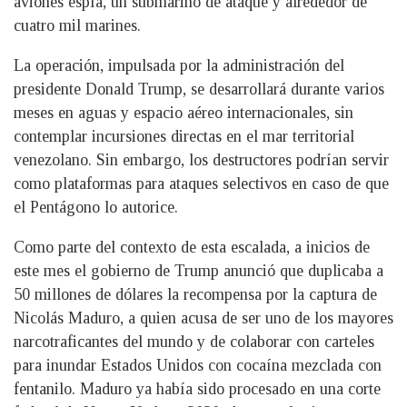
aviones espía, un submarino de ataque y alrededor de
cuatro mil marines.
La operación, impulsada por la administración del
presidente Donald Trump, se desarrollará durante varios
meses en aguas y espacio aéreo internacionales, sin
contemplar incursiones directas en el mar territorial
venezolano. Sin embargo, los destructores podrían servir
como plataformas para ataques selectivos en caso de que
el Pentágono lo autorice.
Como parte del contexto de esta escalada, a inicios de
este mes el gobierno de Trump anunció que duplicaba a
50 millones de dólares la recompensa por la captura de
Nicolás Maduro, a quien acusa de ser uno de los mayores
narcotraficantes del mundo y de colaborar con carteles
para inundar Estados Unidos con cocaína mezclada con
fentanilo. Maduro ya había sido procesado en una corte