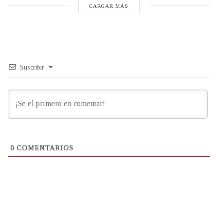
CARGAR MÁS
Suscribir
0
COMENTARIOS