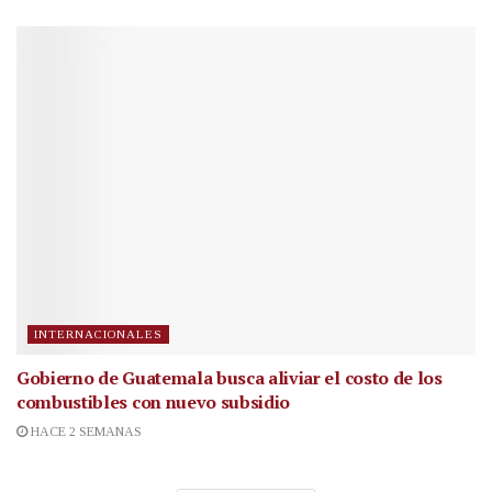
INTERNACIONALES
Gobierno de Guatemala busca aliviar el costo de los
combustibles con nuevo subsidio
HACE 2 SEMANAS