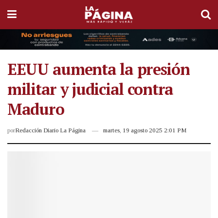
EEUU aumenta la presión
militar y judicial contra
Maduro
por
Redacción Diario La Página
martes, 19 agosto 2025 2:01 PM