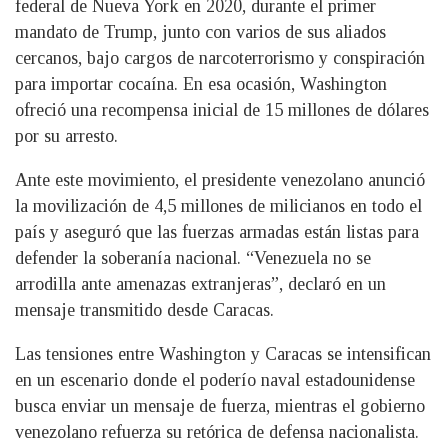
federal de Nueva York en 2020, durante el primer
mandato de Trump, junto con varios de sus aliados
cercanos, bajo cargos de narcoterrorismo y conspiración
para importar cocaína. En esa ocasión, Washington
ofreció una recompensa inicial de 15 millones de dólares
por su arresto.
Ante este movimiento, el presidente venezolano anunció
la movilización de 4,5 millones de milicianos en todo el
país y aseguró que las fuerzas armadas están listas para
defender la soberanía nacional. “Venezuela no se
arrodilla ante amenazas extranjeras”, declaró en un
mensaje transmitido desde Caracas.
Las tensiones entre Washington y Caracas se intensifican
en un escenario donde el poderío naval estadounidense
busca enviar un mensaje de fuerza, mientras el gobierno
venezolano refuerza su retórica de defensa nacionalista.